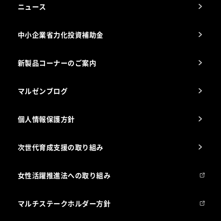
アフターサービスお問合せ先
ニュース
スチコン使いこなし講座
中小企業省力化投資補助金
海外出店をご検討のお客様へ
栄養士のお悩み解決室
新製品コーナーのご案内
マルゼンブログ
個人情報保護方針
次世代育成支援の取り組み
女性活躍推進法への取り組み
マルチステークホルダー方針