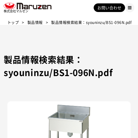
お問い合わせ
株式会社マルゼン
トップ
製品情報
製品情報検索結果：syouninzu/BS1-096N.pdf
製品情報検索結果：
syouninzu/BS1-096N.pdf