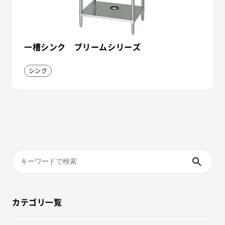
一槽シンク ブリームシリーズ
シンク
カテゴリ一覧