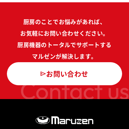
厨房のことでお悩みがあれば、
お気軽にお問い合わせください。
厨房機器のトータルでサポートする
マルゼンが解決します。
お問い合わせ
Contact us