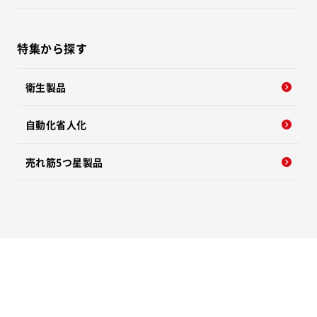
特集から探す
衛生製品
自動化省人化
売れ筋5つ星製品