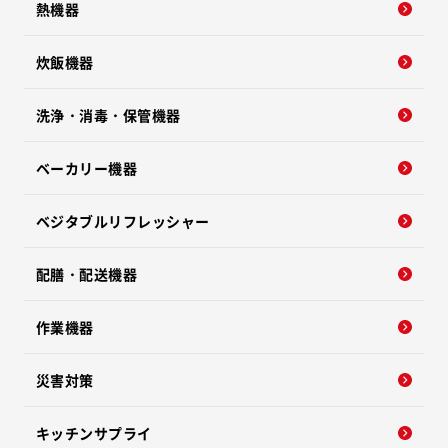
熱機器
炊飯機器
洗浄・消毒・保管機器
ベーカリー機器
ベジタブルリフレッシャー
配膳・配送機器
作業機器
災害対策
キッチンサプライ