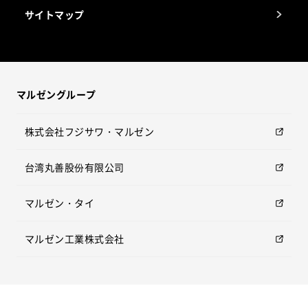
サイトマップ
マルゼングループ
株式会社フジサワ・マルゼン
台湾丸善股份有限公司
マルゼン・タイ
マルゼン工業株式会社