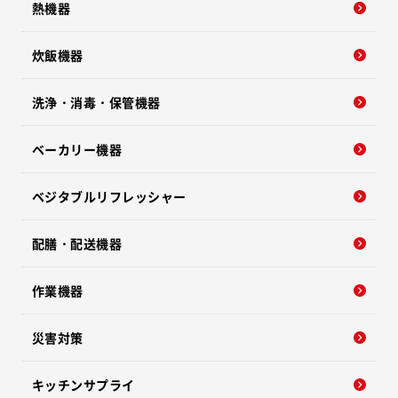
熱機器
炊飯機器
洗浄・消毒・保管機器
ベーカリー機器
ベジタブルリフレッシャー
配膳・配送機器
作業機器
災害対策
キッチンサプライ