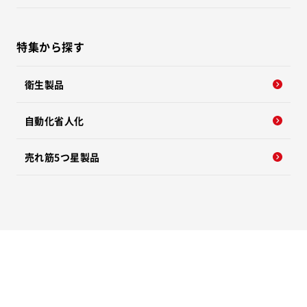
特集から探す
衛生製品
自動化省人化
売れ筋5つ星製品