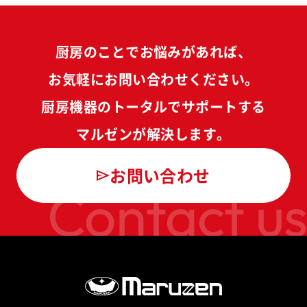
厨房のことでお悩みがあれば、
お気軽にお問い合わせください。
厨房機器のトータルでサポートする
マルゼンが解決します。
お問い合わせ
Contact us