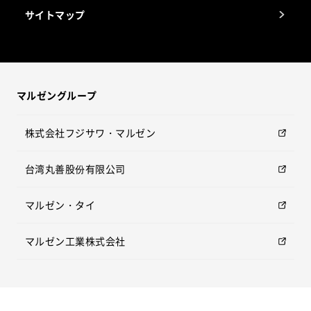
サイトマップ
マルゼングループ
株式会社フジサワ・マルゼン
台湾丸善股份有限公司
マルゼン・タイ
マルゼン工業株式会社