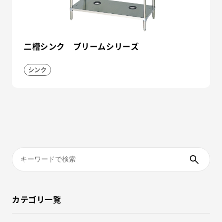
二槽シンク ブリームシリーズ
シンク
カテゴリ一覧