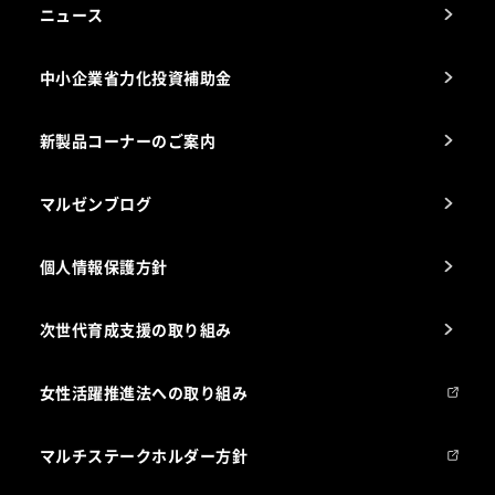
アフターサービスお問合せ先
ニュース
スチコン使いこなし講座
中小企業省力化投資補助金
海外出店をご検討のお客様へ
栄養士のお悩み解決室
新製品コーナーのご案内
マルゼンブログ
個人情報保護方針
次世代育成支援の取り組み
女性活躍推進法への取り組み
マルチステークホルダー方針