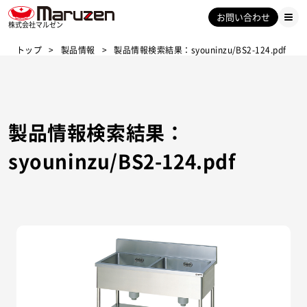
お問い合わせ
株式会社マルゼン
トップ
製品情報
製品情報検索結果：syouninzu/BS2-124.pdf
製品情報検索結果：
syouninzu/BS2-124.pdf