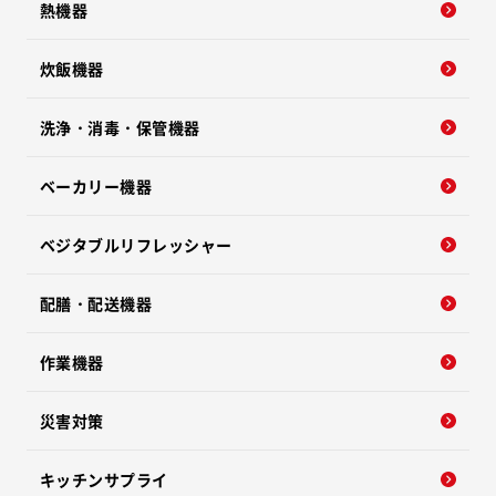
熱機器
炊飯機器
洗浄・消毒・保管機器
ベーカリー機器
ベジタブルリフレッシャー
配膳・配送機器
作業機器
災害対策
キッチンサプライ