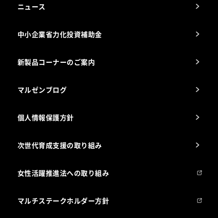
アフターサービスお問合せ先
ニュース
スチコン使いこなし講座
中小企業省力化投資補助金
海外出店をご検討のお客様へ
栄養士のお悩み解決室
新製品コーナーのご案内
マルゼンブログ
個人情報保護方針
次世代育成支援の取り組み
女性活躍推進法への取り組み
マルチステークホルダー方針