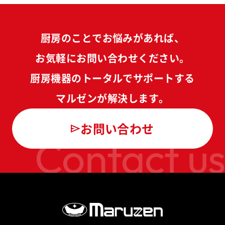
厨房のことでお悩みがあれば、
お気軽にお問い合わせください。
厨房機器のトータルでサポートする
マルゼンが解決します。
お問い合わせ
Contact us