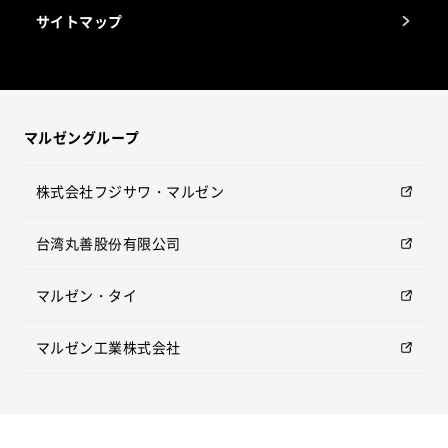
サイトマップ
マルゼングループ
株式会社フジサワ・マルゼン
台湾丸善股份有限公司
マルゼン・タイ
マルゼン工業株式会社