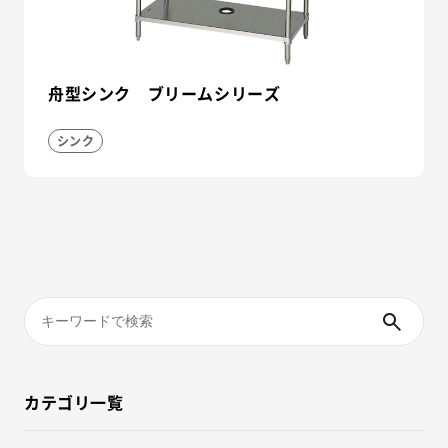
舟型シンク ブリームシリーズ
シンク
カテゴリ一覧