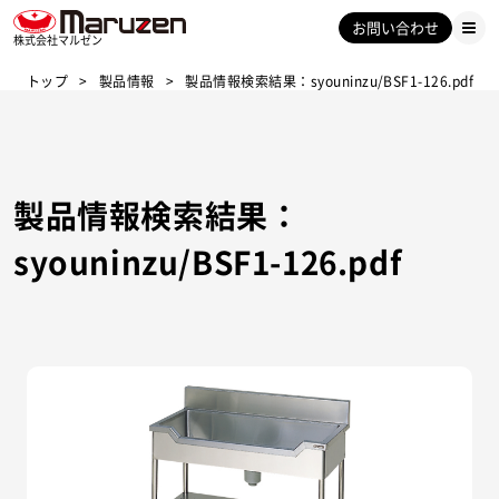
お問い合わせ
株式会社マルゼン
トップ
製品情報
製品情報検索結果：syouninzu/BSF1-126.pdf
製品情報検索結果：
syouninzu/BSF1-126.pdf