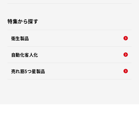
特集から探す
衛生製品
自動化省人化
売れ筋5つ星製品