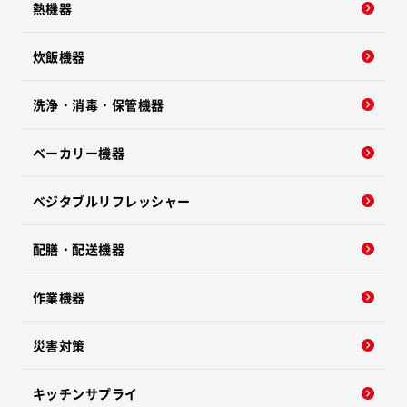
熱機器
炊飯機器
洗浄・消毒・保管機器
ベーカリー機器
ベジタブルリフレッシャー
配膳・配送機器
作業機器
災害対策
キッチンサプライ