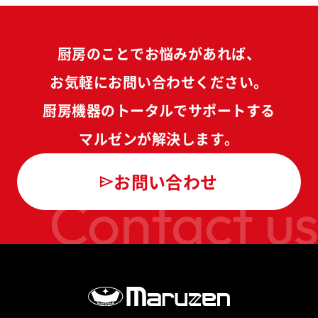
厨房のことでお悩みがあれば、
お気軽にお問い合わせください。
厨房機器のトータルでサポートする
マルゼンが解決します。
お問い合わせ
Contact us