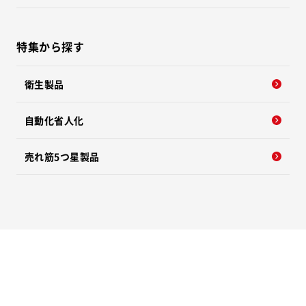
特集から探す
衛生製品
自動化省人化
売れ筋5つ星製品