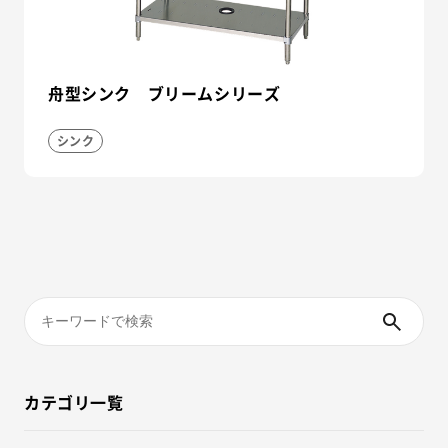
舟型シンク ブリームシリーズ
シンク
カテゴリ一覧