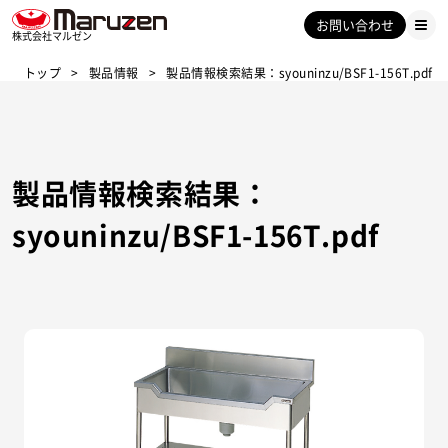
お問い合わせ
株式会社マルゼン
トップ
製品情報
製品情報検索結果：syouninzu/BSF1-156T.pdf
製品情報検索結果：
syouninzu/BSF1-156T.pdf