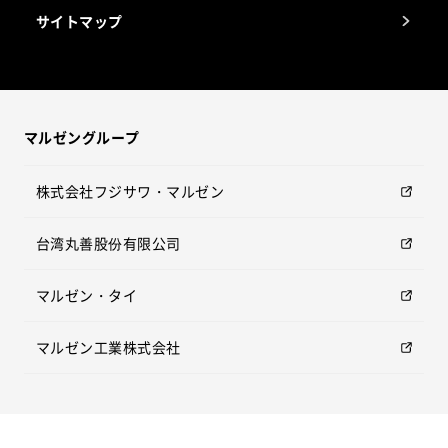
サイトマップ
マルゼングループ
株式会社フジサワ・マルゼン
台湾丸善股份有限公司
マルゼン・タイ
マルゼン工業株式会社