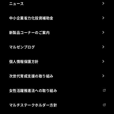
アフターサービスお問合せ先
ニュース
スチコン使いこなし講座
中小企業省力化投資補助金
海外出店をご検討のお客様へ
栄養士のお悩み解決室
新製品コーナーのご案内
マルゼンブログ
個人情報保護方針
次世代育成支援の取り組み
女性活躍推進法への取り組み
マルチステークホルダー方針