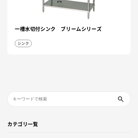
一槽水切付シンク ブリームシリーズ
シンク
カテゴリ一覧