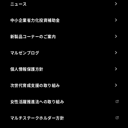
アフターサービスお問合せ先
ニュース
スチコン使いこなし講座
中小企業省力化投資補助金
海外出店をご検討のお客様へ
栄養士のお悩み解決室
新製品コーナーのご案内
マルゼンブログ
個人情報保護方針
次世代育成支援の取り組み
女性活躍推進法への取り組み
マルチステークホルダー方針