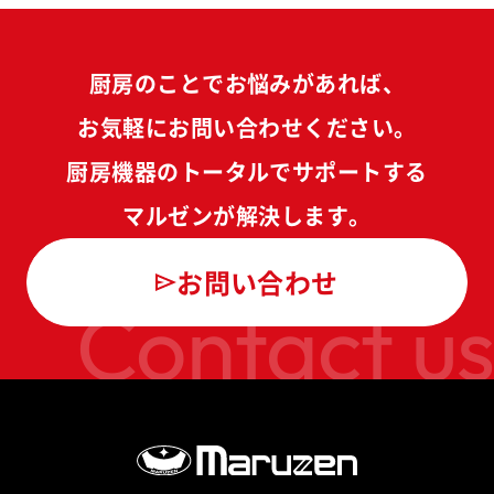
厨房のことでお悩みがあれば、
お気軽にお問い合わせください。
厨房機器のトータルでサポートする
マルゼンが解決します。
お問い合わせ
Contact us