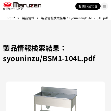
お問い合わせ
株式会社マルゼン
トップ
製品情報
製品情報検索結果：syouninzu/BSM1-104L.pdf
製品情報検索結果：
syouninzu/BSM1-104L.pdf