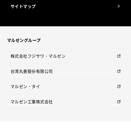
サイトマップ
マルゼングループ
株式会社フジサワ・マルゼン
台湾丸善股份有限公司
マルゼン・タイ
マルゼン工業株式会社