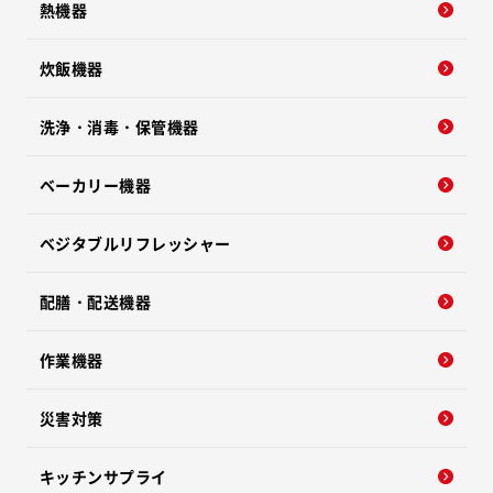
熱機器
炊飯機器
洗浄・消毒・保管機器
ベーカリー機器
ベジタブルリフレッシャー
配膳・配送機器
作業機器
災害対策
キッチンサプライ