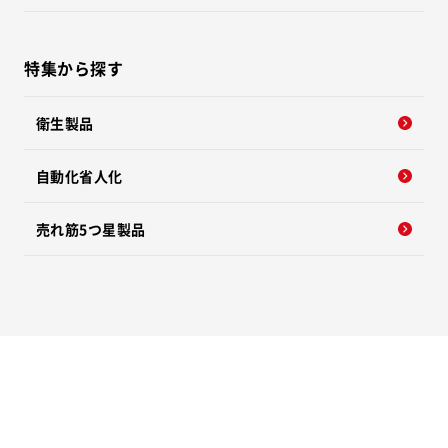
特集から探す
衛生製品
自動化省人化
売れ筋5つ星製品