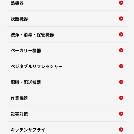
熱機器
炊飯機器
洗浄・消毒・保管機器
ベーカリー機器
ベジタブルリフレッシャー
配膳・配送機器
作業機器
災害対策
キッチンサプライ