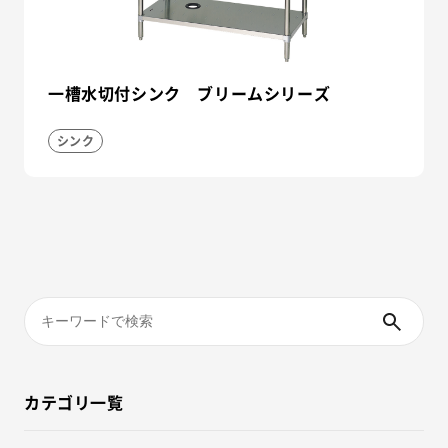
一槽水切付シンク ブリームシリーズ
シンク
カテゴリ一覧