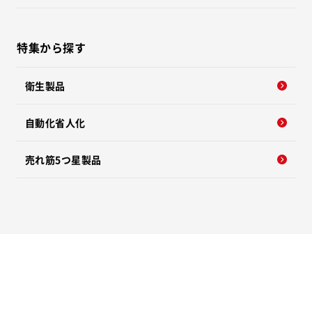
特集から探す
衛生製品
自動化省人化
売れ筋5つ星製品