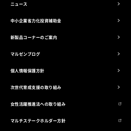
アフターサービスお問合せ先
ニュース
スチコン使いこなし講座
中小企業省力化投資補助金
海外出店をご検討のお客様へ
栄養士のお悩み解決室
新製品コーナーのご案内
マルゼンブログ
個人情報保護方針
次世代育成支援の取り組み
女性活躍推進法への取り組み
マルチステークホルダー方針