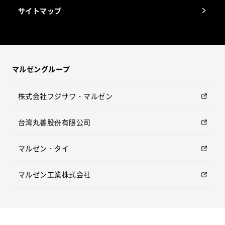
サイトマップ
マルゼングループ
株式会社フジサワ・マルゼン
台湾丸善股份有限公司
マルゼン・タイ
マルゼン工業株式会社