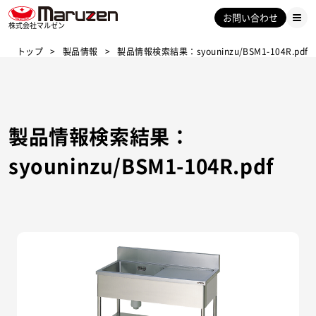
お問い合わせ
株式会社マルゼン
トップ
製品情報
製品情報検索結果：syouninzu/BSM1-104R.pdf
製品情報検索結果：
syouninzu/BSM1-104R.pdf