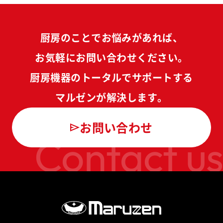
厨房のことでお悩みがあれば、
お気軽にお問い合わせください。
厨房機器のトータルでサポートする
マルゼンが解決します。
お問い合わせ
Contact us