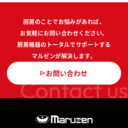
厨房のことでお悩みがあれば、
お気軽にお問い合わせください。
厨房機器のトータルでサポートする
マルゼンが解決します。
お問い合わせ
Contact us