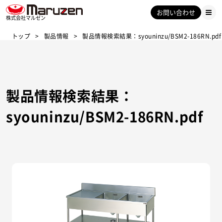
お問い合わせ
株式会社マルゼン
トップ
製品情報
製品情報検索結果：syouninzu/BSM2-186RN.pdf
製品情報検索結果：
syouninzu/BSM2-186RN.pdf