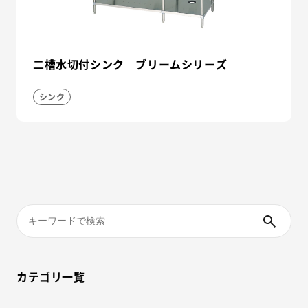
二槽水切付シンク ブリームシリーズ
シンク
カテゴリ一覧