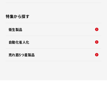
特集から探す
衛生製品
自動化省人化
売れ筋5つ星製品