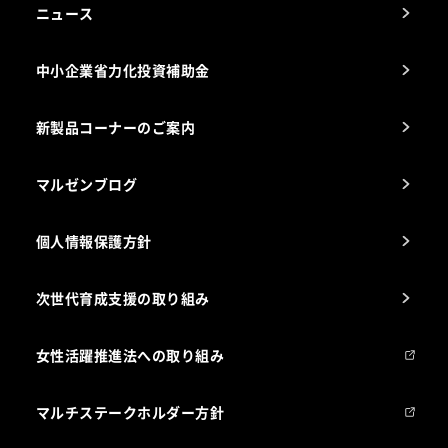
アフターサービスお問合せ先
ニュース
スチコン使いこなし講座
中小企業省力化投資補助金
海外出店をご検討のお客様へ
栄養士のお悩み解決室
新製品コーナーのご案内
マルゼンブログ
個人情報保護方針
次世代育成支援の取り組み
女性活躍推進法への取り組み
マルチステークホルダー方針