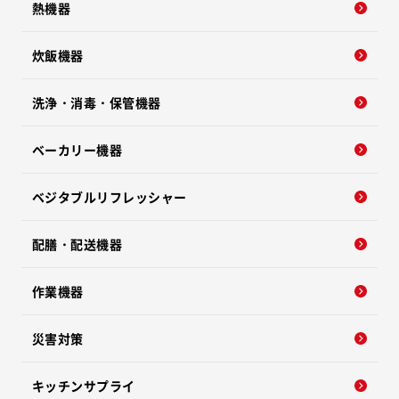
熱機器
炊飯機器
洗浄・消毒・保管機器
ベーカリー機器
ベジタブルリフレッシャー
配膳・配送機器
作業機器
災害対策
キッチンサプライ