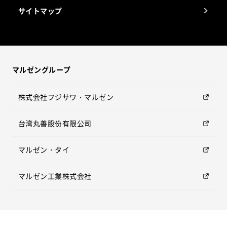
サイトマップ
マルゼングループ
株式会社フジサワ・マルゼン
台湾丸善股份有限公司
マルゼン・タイ
マルゼン工業株式会社