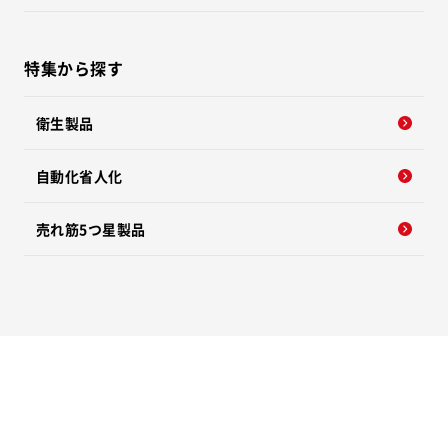
特集から探す
衛生製品
自動化省人化
売れ筋5つ星製品