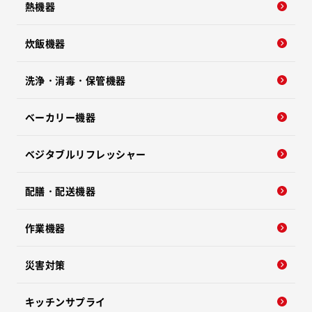
熱機器
炊飯機器
洗浄・消毒・保管機器
ベーカリー機器
ベジタブルリフレッシャー
配膳・配送機器
作業機器
災害対策
キッチンサプライ