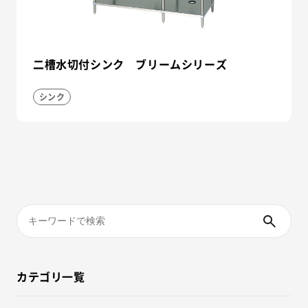
二槽水切付シンク ブリームシリーズ
シンク
カテゴリ一覧