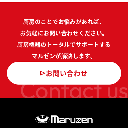
厨房のことでお悩みがあれば、
お気軽にお問い合わせください。
厨房機器のトータルでサポートする
マルゼンが解決します。
お問い合わせ
Contact us