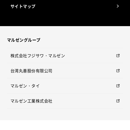
サイトマップ
マルゼングループ
株式会社フジサワ・マルゼン
台湾丸善股份有限公司
マルゼン・タイ
マルゼン工業株式会社