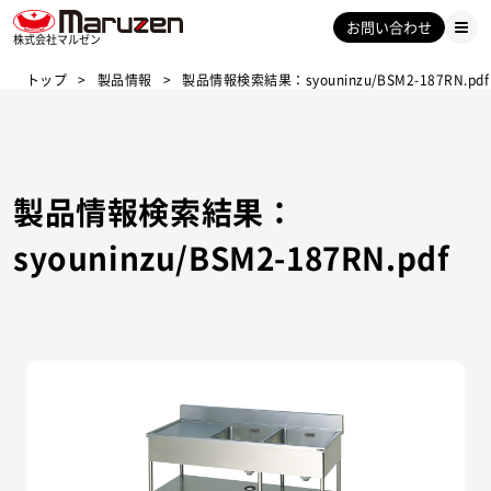
お問い合わせ
株式会社マルゼン
トップ
製品情報
製品情報検索結果：syouninzu/BSM2-187RN.pdf
製品情報検索結果：
syouninzu/BSM2-187RN.pdf