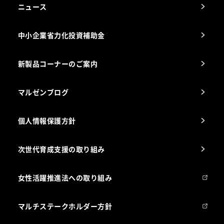
アフターサービスお問合せ先
ニュース
スチコン使いこなし講座
中小企業省力化投資補助金
海外出店をご検討のお客様へ
栄養士のお悩み解決室
新製品コーナーのご案内
マルゼンブログ
個人情報保護方針
次世代育成支援の取り組み
女性活躍推進法への取り組み
マルチステークホルダー方針