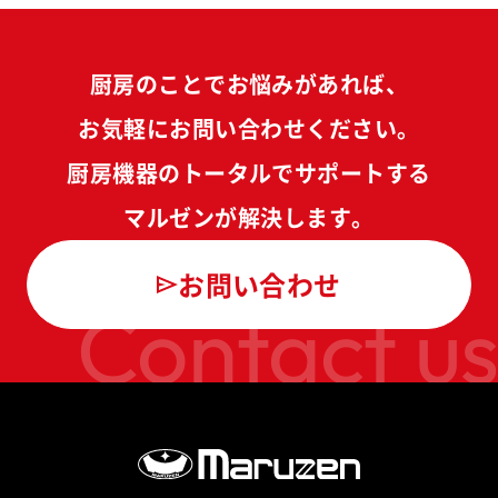
厨房のことでお悩みがあれば、
お気軽にお問い合わせください。
厨房機器のトータルでサポートする
マルゼンが解決します。
お問い合わせ
Contact us