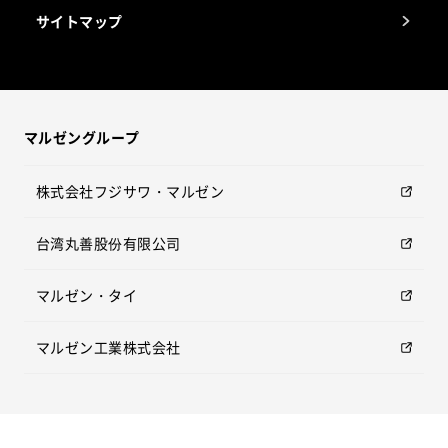
サイトマップ
マルゼングループ
株式会社フジサワ・マルゼン
台湾丸善股份有限公司
マルゼン・タイ
マルゼン工業株式会社