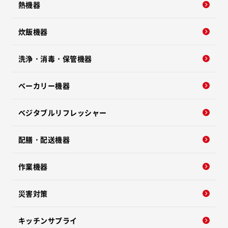
熱機器
炊飯機器
洗浄・消毒・保管機器
ベーカリー機器
ベジタブルリフレッシャー
配膳・配送機器
作業機器
災害対策
キッチンサプライ