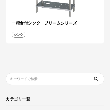
一槽台付シンク ブリームシリーズ
シンク
カテゴリ一覧