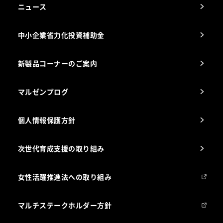
アフターサービスお問合せ先
ニュース
スチコン使いこなし講座
中小企業省力化投資補助金
海外出店をご検討のお客様へ
栄養士のお悩み解決室
新製品コーナーのご案内
マルゼンブログ
個人情報保護方針
次世代育成支援の取り組み
女性活躍推進法への取り組み
マルチステークホルダー方針