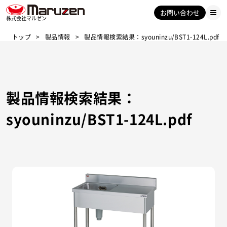
お問い合わせ
株式会社マルゼン
トップ
製品情報
製品情報検索結果：syouninzu/BST1-124L.pdf
製品情報検索結果：
syouninzu/BST1-124L.pdf