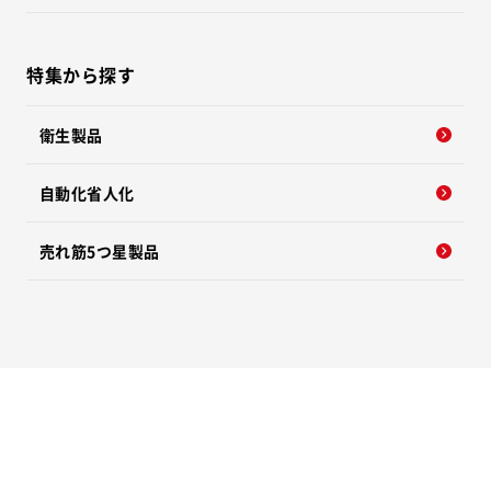
特集から探す
衛生製品
自動化省人化
売れ筋5つ星製品