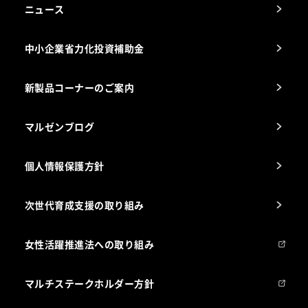
アフターサービスお問合せ先
ニュース
スチコン使いこなし講座
中小企業省力化投資補助金
海外出店をご検討のお客様へ
栄養士のお悩み解決室
新製品コーナーのご案内
マルゼンブログ
個人情報保護方針
次世代育成支援の取り組み
女性活躍推進法への取り組み
マルチステークホルダー方針