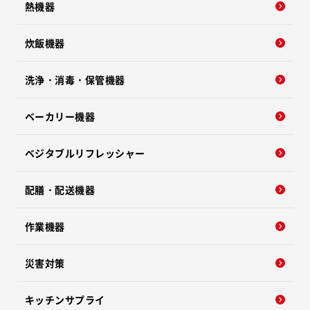
熱機器
炊飯機器
洗浄・消毒・保管機器
ベーカリー機器
ベジタブルリフレッシャー
配膳・配送機器
作業機器
災害対策
キッチンサプライ