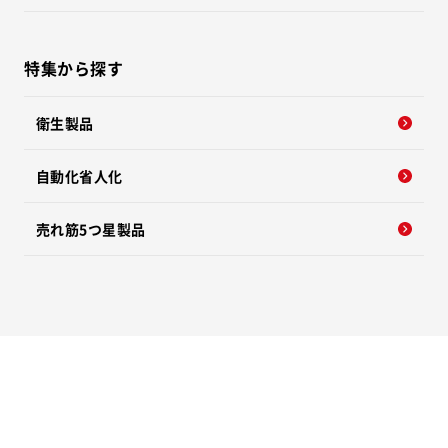
特集から探す
衛生製品
自動化省人化
売れ筋5つ星製品