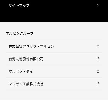
サイトマップ
マルゼングループ
株式会社フジサワ・マルゼン
台湾丸善股份有限公司
マルゼン・タイ
マルゼン工業株式会社