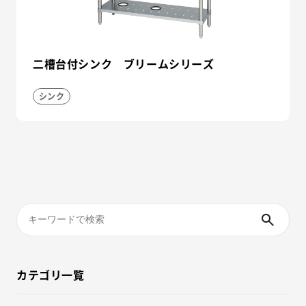
二槽台付シンク ブリームシリーズ
シンク
カテゴリ一覧