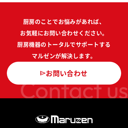
厨房のことでお悩みがあれば、
お気軽にお問い合わせください。
厨房機器のトータルでサポートする
マルゼンが解決します。
お問い合わせ
Contact us