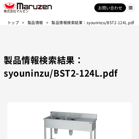
お問い合わせ
株式会社マルゼン
トップ
製品情報
製品情報検索結果：syouninzu/BST2-124L.pdf
製品情報検索結果：
syouninzu/BST2-124L.pdf