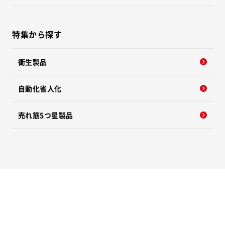
特集から探す
衛生製品
自動化省人化
売れ筋5つ星製品