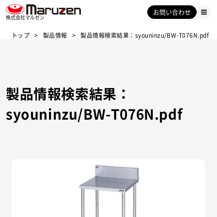
お問い合わせ
株式会社マルゼン
トップ
製品情報
製品情報検索結果：syouninzu/BW-T076N.pdf
製品情報検索結果：
syouninzu/BW-T076N.pdf