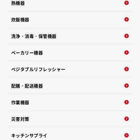
熱機器
炊飯機器
洗浄・消毒・保管機器
ベーカリー機器
ベジタブルリフレッシャー
配膳・配送機器
作業機器
災害対策
キッチンサプライ