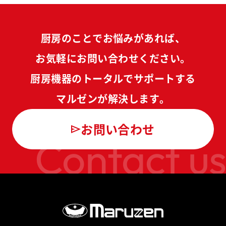
厨房のことでお悩みがあれば、
お気軽にお問い合わせください。
厨房機器のトータルでサポートする
マルゼンが解決します。
お問い合わせ
Contact us