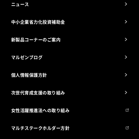
アフターサービスお問合せ先
ニュース
スチコン使いこなし講座
中小企業省力化投資補助金
海外出店をご検討のお客様へ
栄養士のお悩み解決室
新製品コーナーのご案内
マルゼンブログ
個人情報保護方針
次世代育成支援の取り組み
女性活躍推進法への取り組み
マルチステークホルダー方針