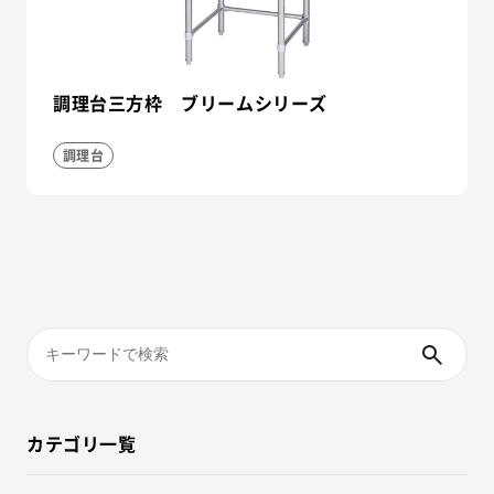
調理台三方枠 ブリームシリーズ
調理台
カテゴリ一覧