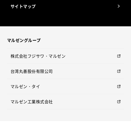
サイトマップ
マルゼングループ
株式会社フジサワ・マルゼン
台湾丸善股份有限公司
マルゼン・タイ
マルゼン工業株式会社