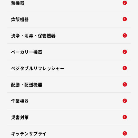
熱機器
炊飯機器
洗浄・消毒・保管機器
ベーカリー機器
ベジタブルリフレッシャー
配膳・配送機器
作業機器
災害対策
キッチンサプライ