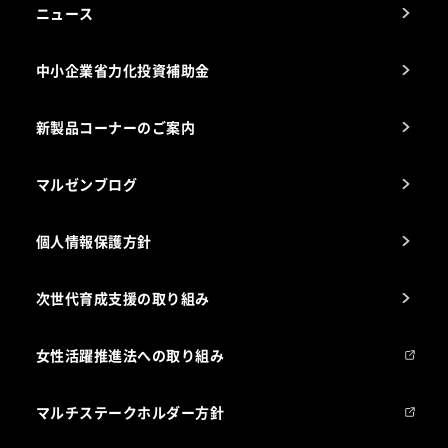
アフターサービスお問合せ先
ニュース
スチコン使いこなし講座
中小企業省力化投資補助金
海外出店をご検討のお客様へ
栄養士のお悩み解決室
新製品コーナーのご案内
マルゼンブログ
個人情報保護方針
次世代育成支援の取り組み
女性活躍推進法への取り組み
マルチステークホルダー方針