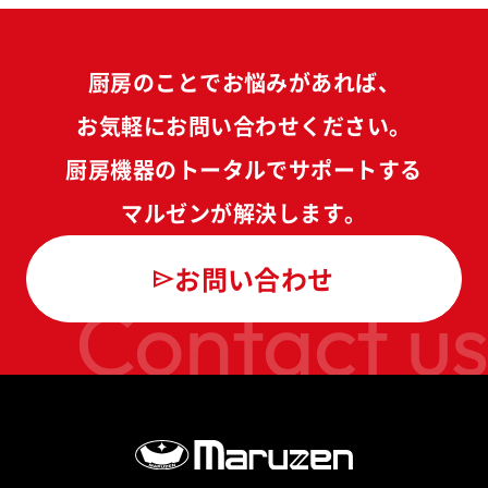
厨房のことでお悩みがあれば、
お気軽にお問い合わせください。
厨房機器のトータルでサポートする
マルゼンが解決します。
お問い合わせ
Contact us