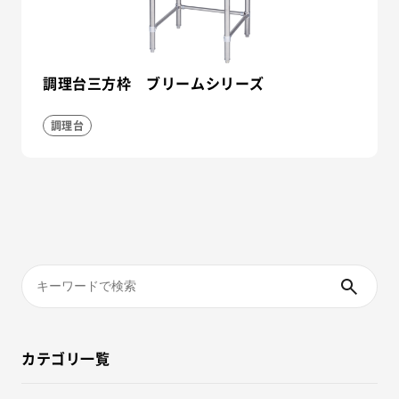
調理台三方枠 ブリームシリーズ
調理台
カテゴリ一覧