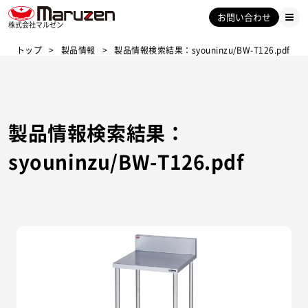
お問い合わせ
株式会社マルゼン
トップ
製品情報
製品情報検索結果：syouninzu/BW-T126.pdf
製品情報検索結果：
syouninzu/BW-T126.pdf