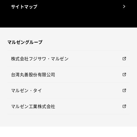
サイトマップ
マルゼングループ
株式会社フジサワ・マルゼン
台湾丸善股份有限公司
マルゼン・タイ
マルゼン工業株式会社