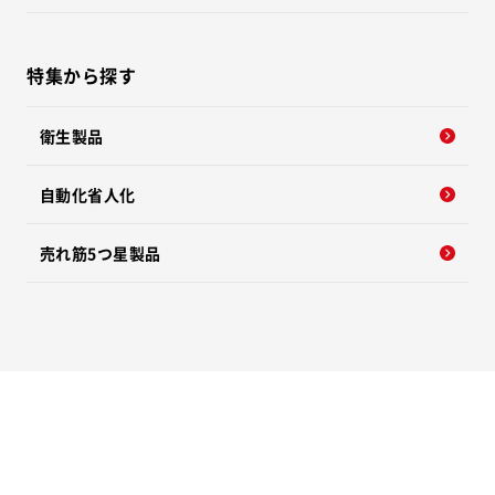
特集から探す
衛生製品
自動化省人化
売れ筋5つ星製品