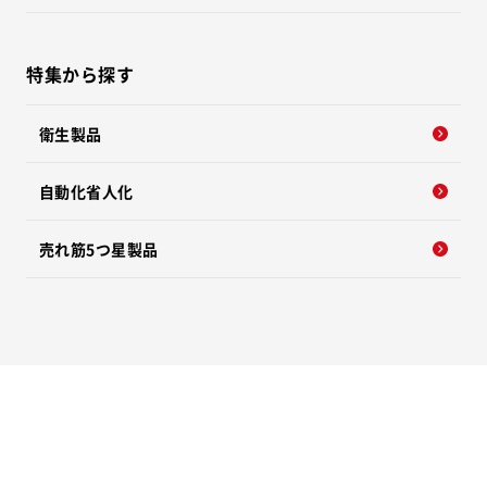
特集から探す
衛生製品
自動化省人化
売れ筋5つ星製品