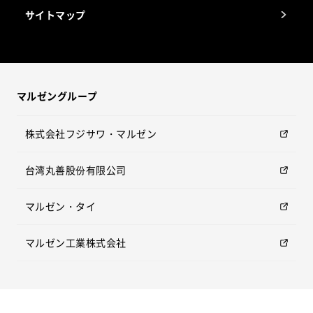
サイトマップ
マルゼングループ
株式会社フジサワ・マルゼン
台湾丸善股份有限公司
マルゼン・タイ
マルゼン工業株式会社