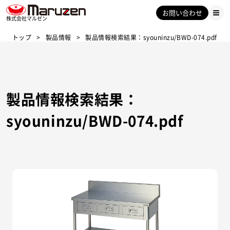
お問い合わせ
株式会社マルゼン
トップ
製品情報
製品情報検索結果：syouninzu/BWD-074.pdf
製品情報検索結果：
syouninzu/BWD-074.pdf