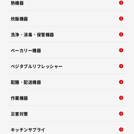
熱機器
炊飯機器
洗浄・消毒・保管機器
ベーカリー機器
ベジタブルリフレッシャー
配膳・配送機器
作業機器
災害対策
キッチンサプライ