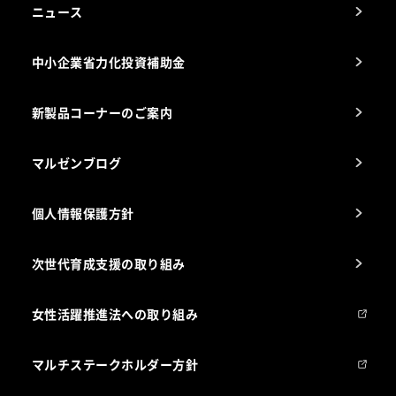
アフターサービスお問合せ先
ニュース
スチコン使いこなし講座
中小企業省力化投資補助金
海外出店をご検討のお客様へ
栄養士のお悩み解決室
新製品コーナーのご案内
マルゼンブログ
個人情報保護方針
次世代育成支援の取り組み
女性活躍推進法への取り組み
マルチステークホルダー方針