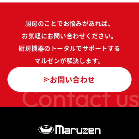
厨房のことでお悩みがあれば、
お気軽にお問い合わせください。
厨房機器のトータルでサポートする
マルゼンが解決します。
お問い合わせ
Contact us