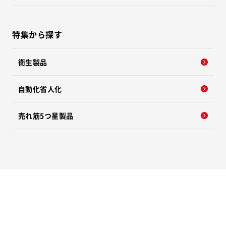
特集から探す
衛生製品
自動化省人化
売れ筋5つ星製品