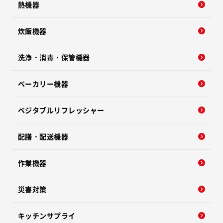
熱機器
炊飯機器
洗浄・消毒・保管機器
ベーカリー機器
ベジタブルリフレッシャー
配膳・配送機器
作業機器
災害対策
キッチンサプライ