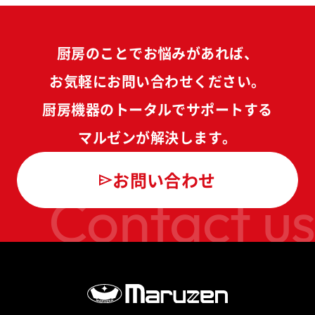
厨房のことでお悩みがあれば、
お気軽にお問い合わせください。
厨房機器のトータルでサポートする
マルゼンが解決します。
お問い合わせ
Contact us