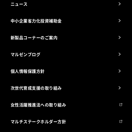
アフターサービスお問合せ先
ニュース
スチコン使いこなし講座
中小企業省力化投資補助金
海外出店をご検討のお客様へ
栄養士のお悩み解決室
新製品コーナーのご案内
マルゼンブログ
個人情報保護方針
次世代育成支援の取り組み
女性活躍推進法への取り組み
マルチステークホルダー方針