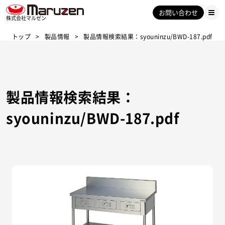
お問い合わせ
株式会社マルゼン
トップ
製品情報
製品情報検索結果：syouninzu/BWD-187.pdf
製品情報検索結果：
syouninzu/BWD-187.pdf