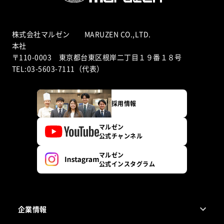
株式会社マルゼン MARUZEN CO.,LTD.
本社
〒110-0003 東京都台東区根岸二丁目１９番１８号
TEL:03-5603-7111（代表）
採用情報
マルゼン
公式チャンネル
マルゼン
公式インスタグラム
企業情報