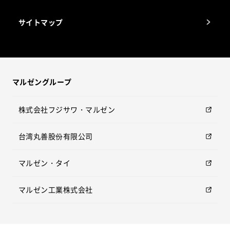
サイトマップ
マルゼングループ
株式会社フジサワ・マルゼン
台湾丸善股份有限公司
マルゼン・タイ
マルゼン工業株式会社