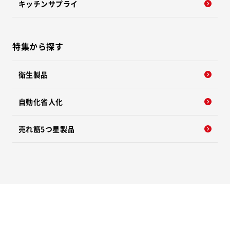
キッチンサプライ
特集から探す
衛生製品
自動化省人化
売れ筋5つ星製品