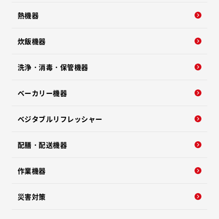
熱機器
炊飯機器
洗浄・消毒・保管機器
ベーカリー機器
ベジタブルリフレッシャー
配膳・配送機器
作業機器
災害対策