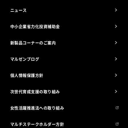
アフターサービスお問合せ先
ニュース
スチコン使いこなし講座
中小企業省力化投資補助金
海外出店をご検討のお客様へ
栄養士のお悩み解決室
新製品コーナーのご案内
マルゼンブログ
個人情報保護方針
次世代育成支援の取り組み
女性活躍推進法への取り組み
マルチステークホルダー方針