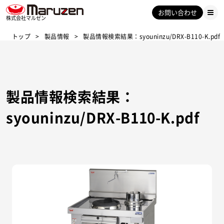
お問い合わせ
株式会社マルゼン
トップ
製品情報
製品情報検索結果：syouninzu/DRX-B110-K.pdf
製品情報検索結果：
syouninzu/DRX-B110-K.pdf