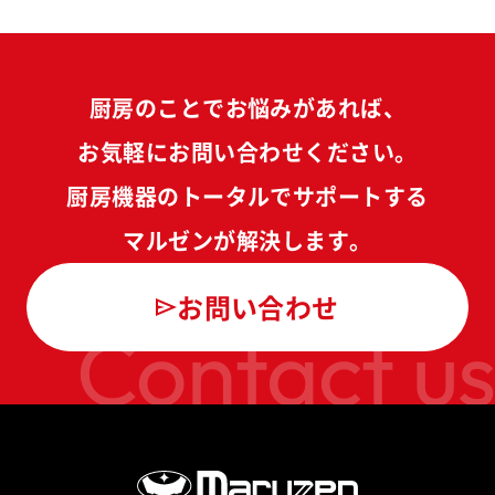
厨房のことでお悩みがあれば、
お気軽にお問い合わせください。
厨房機器のトータルでサポートする
マルゼンが解決します。
お問い合わせ
Contact us