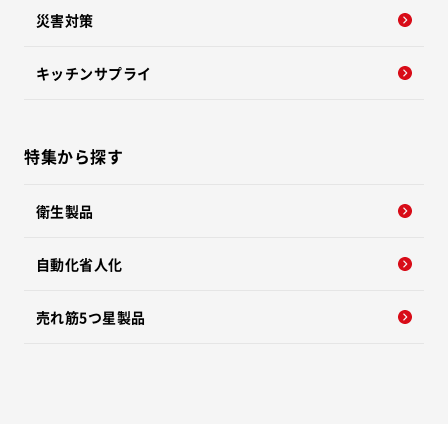
災害対策
キッチンサプライ
特集から探す
衛生製品
自動化省人化
売れ筋5つ星製品