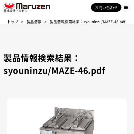
お問い合わせ
株式会社マルゼン
トップ
製品情報
製品情報検索結果：syouninzu/MAZE-46.pdf
製品情報検索結果：
syouninzu/MAZE-46.pdf