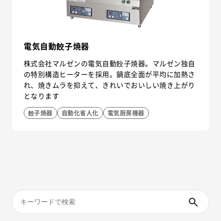
電気自動餃子焼器
株式会社マルゼンの電気自動餃子焼器。マルゼン独自
の特別構造ヒーターを採用。鍋底全面が平均に加熱さ
れ、焼きムラを抑えて、きれいでおいしい焼き上がり
となります
餃子焼器
自動化省人化
電気厨房機器