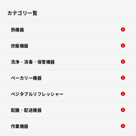
カテゴリ一覧
熱機器
炊飯機器
洗浄・消毒・保管機器
ベーカリー機器
ベジタブルリフレッシャー
配膳・配送機器
作業機器