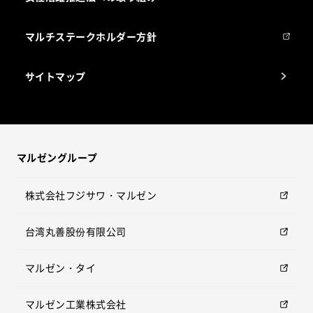
マルチステークホルダー方針
サイトマップ
マルゼングループ
株式会社フジサワ・マルゼン
台湾丸善股份有限公司
マルゼン・タイ
マルゼン工業株式会社