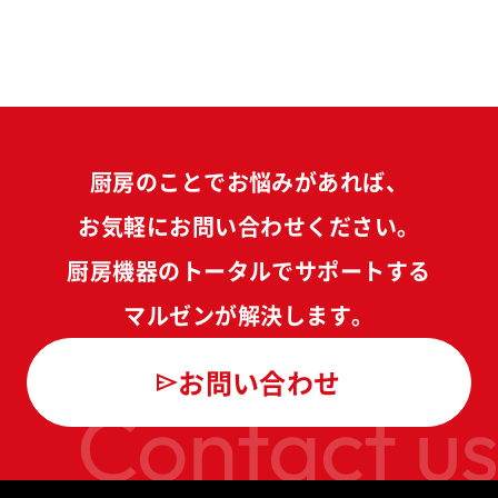
厨房のことでお悩みがあれば、
お気軽にお問い合わせください。
厨房機器のトータルでサポートする
マルゼンが解決します。
お問い合わせ
Contact us