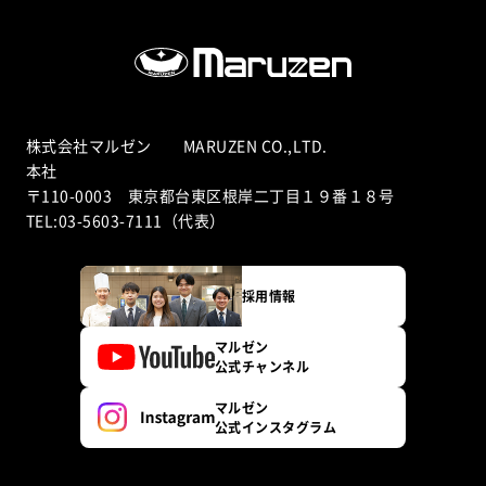
株式会社マルゼン MARUZEN CO.,LTD.
本社
〒110-0003 東京都台東区根岸二丁目１９番１８号
TEL:03-5603-7111（代表）
採用情報
マルゼン
公式チャンネル
マルゼン
公式インスタグラム