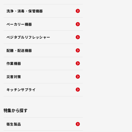
洗浄・消毒・保管機器
ベーカリー機器
ベジタブルリフレッシャー
配膳・配送機器
作業機器
災害対策
キッチンサプライ
特集から探す
衛生製品