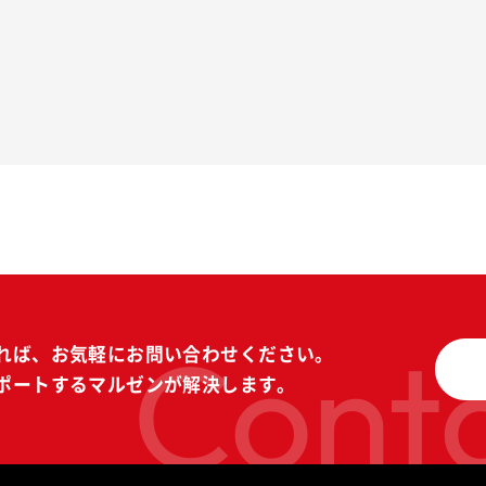
Conta
れば、
お気軽にお問い合わせください。
ポートする
マルゼンが解決します。