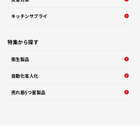
キッチンサプライ
特集から探す
衛生製品
自動化省人化
売れ筋5つ星製品