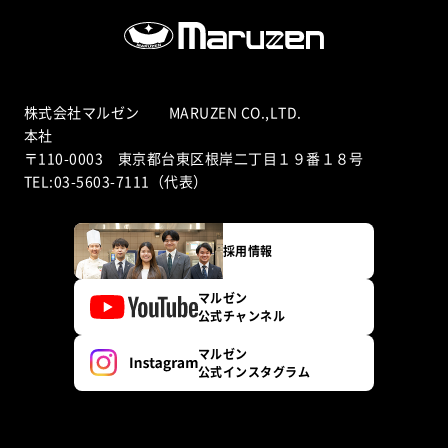
株式会社マルゼン MARUZEN CO.,LTD.
本社
〒110-0003 東京都台東区根岸二丁目１９番１８号
TEL:03-5603-7111（代表）
採用情報
マルゼン
公式チャンネル
マルゼン
公式インスタグラム