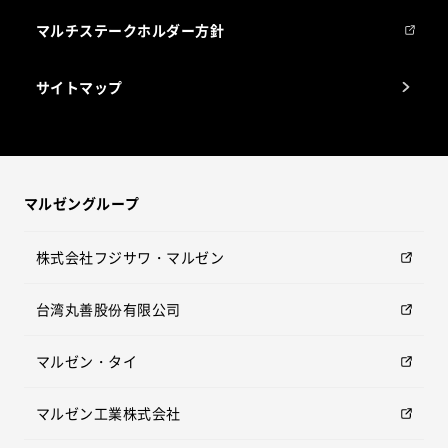
マルチステークホルダー方針
サイトマップ
マルゼングループ
株式会社フジサワ・マルゼン
台湾丸善股份有限公司
マルゼン・タイ
マルゼン工業株式会社