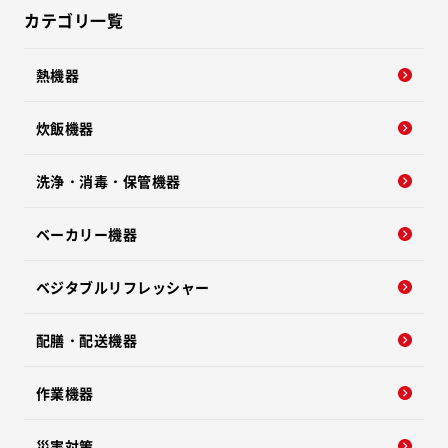
カテゴリ一覧
熱機器
炊飯機器
洗浄・消毒・保管機器
ベーカリー機器
ベジタブルリフレッシャー
配膳・配送機器
作業機器
災害対策