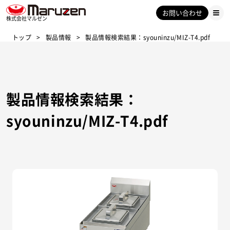
お問い合わせ
株式会社マルゼン
トップ
製品情報
製品情報検索結果：syouninzu/MIZ-T4.pdf
製品情報検索結果：
syouninzu/MIZ-T4.pdf