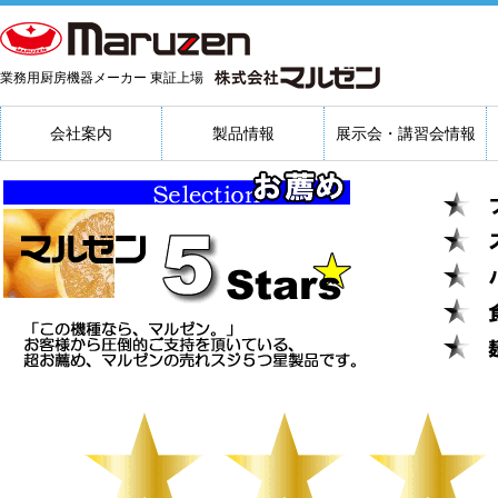
業務用厨房機器メーカー 東証上場
会社案内
製品情報
展示会・講習会情報