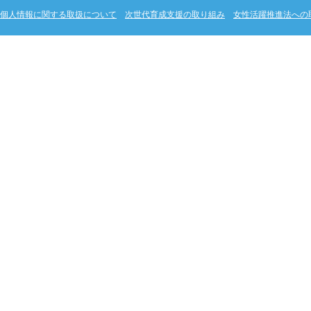
個人情報に関する取扱について
次世代育成支援の取り組み
女性活躍推進法への