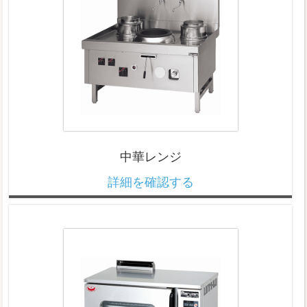
中華レンジ
詳細を確認する