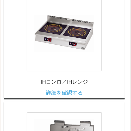
IHコンロ／IHレンジ
詳細を確認する