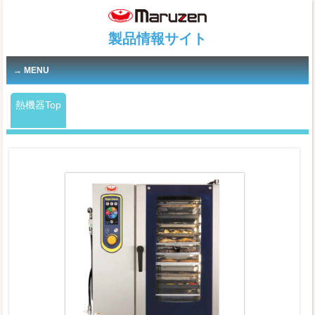
製品情報サイト
MENU
熱機器Top