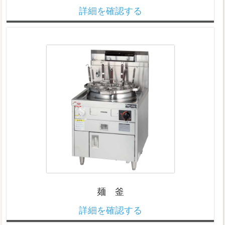
詳細を確認する
麺 釜
詳細を確認する