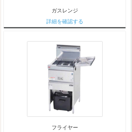
ガスレンジ
詳細を確認する
フライヤー