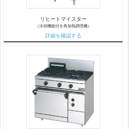
リヒートマイスター
（冷却機能付き再加熱調理機）
詳細を確認する