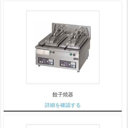
餃子焼器
詳細を確認する