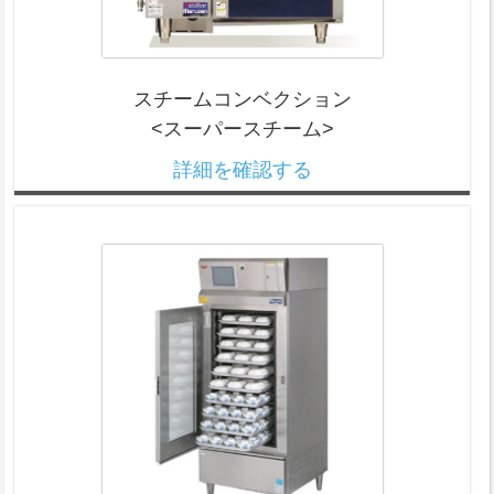
スチームコンベクション
<スーパースチーム>
詳細を確認する