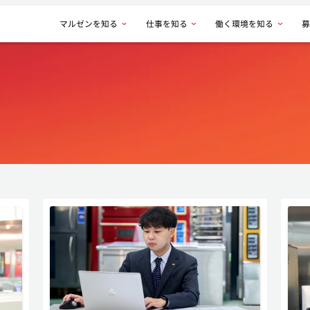
マルゼンを知る
仕事を知る
働く環境を知る
募