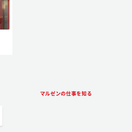
マルゼンの仕事を知る