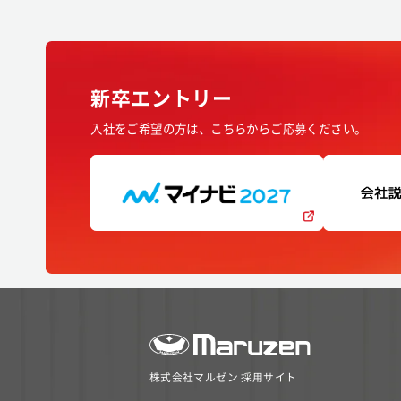
新卒エントリー
入社をご希望の方は、こちらからご応募ください。
株式会社マルゼン 採用サイト