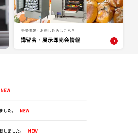
開催情報・お申し込みはこちら
講習会・展示即売会情報
。
NEW
しました。
NEW
掲載しました。
NEW