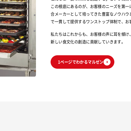
この根底にあるのが、お客様のニーズを第一
合メーカーとして培ってきた豊富なノウハウ
で一貫して提供するワンストップ体制で、お
私たちはこれからも、お客様の声に耳を傾け
新しい食文化の創造に貢献していきます。
1ページでわかるマルゼン