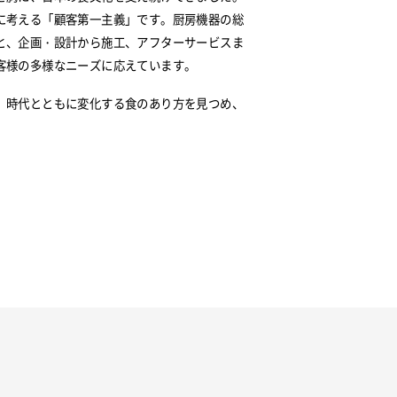
に考える「顧客第一主義」です。厨房機器の総
と、企画・設計から施工、アフターサービスま
客様の多様なニーズに応えています。
、時代とともに変化する食のあり方を見つめ、