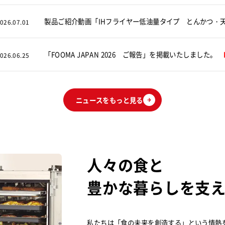
製品ご紹介動画「IHフライヤー低油量タイプ とんかつ
026.07.01
「FOOMA JAPAN 2026 ご報告」を掲載いたしました。
026.06.25
ニュースをもっと見る
人々の食と
豊かな暮らしを支
私たちは「食の未来を創造する」という情熱