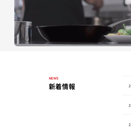
NEWS
新着情報
2
2
2