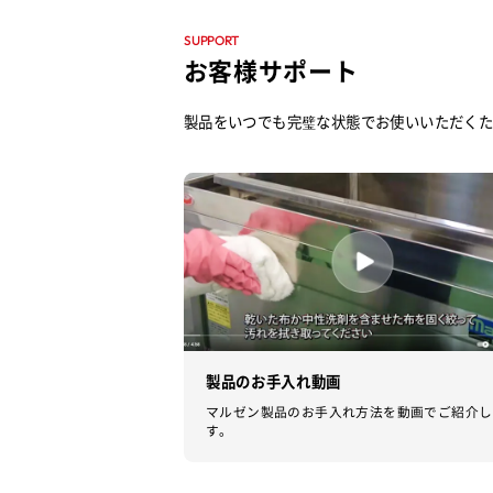
SUPPORT
お客様サポート
製品をいつでも完璧な状態でお使いいただくた
製品のお手入れ動画
マルゼン製品のお手入れ方法を動画でご紹介し
す。