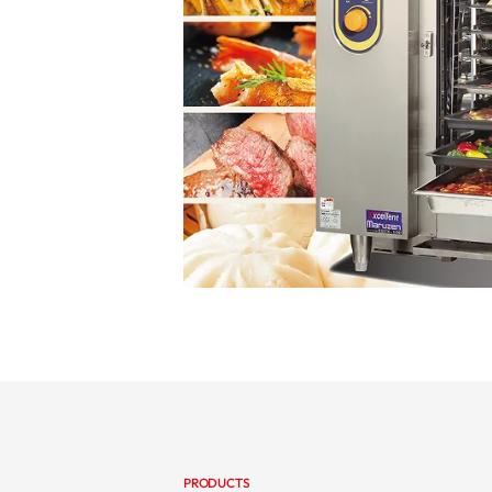
PRODUCTS