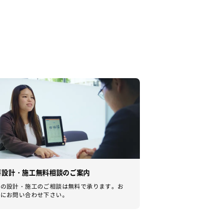
房設計・施工無料相談のご案内
房の設計・施工のご相談は無料で承ります。お
軽にお問い合わせ下さい。