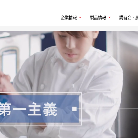
企業情報
製品情報
講習会・