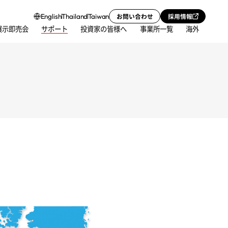
お問い合わせ
採用情報
English
Thailand
Taiwan
展示即売会
サポート
投資家の皆様へ
事業所一覧
海外