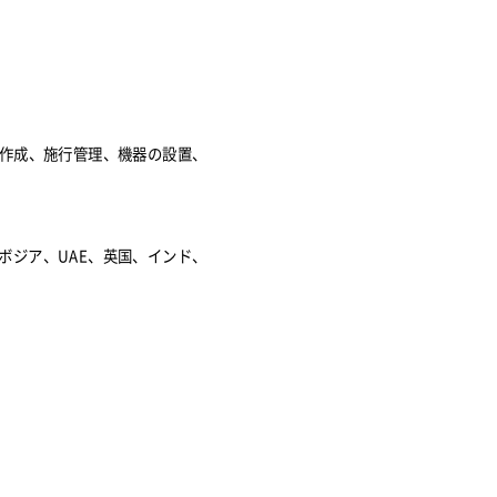
作成、施行管理、機器の設置、
ボジア、UAE、英国、インド、