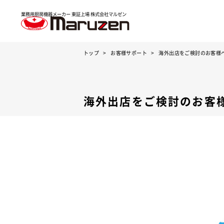
業務用厨房機器メーカー 東証上場
株式会社マルゼン
トップ
お客様サポート
海外出店をご検討のお客様
海外出店をご検討のお客