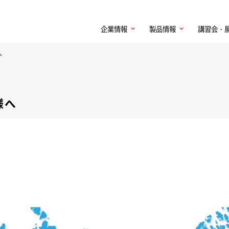
企業情報
製品情報
講習会・
へ
様へ