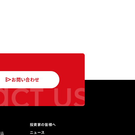
ct us
お問い合わせ
投資家の皆様へ
ニュース
製品