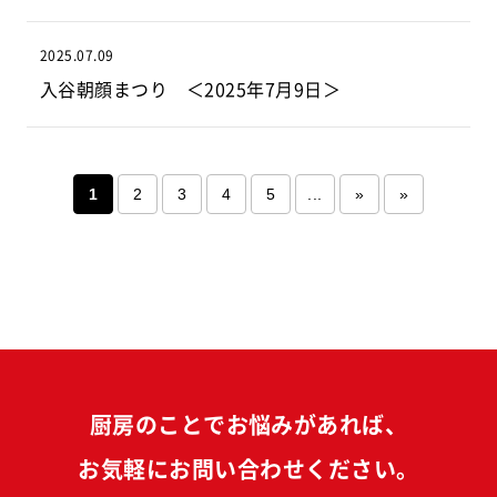
2025.07.09
入谷朝顔まつり ＜2025年7月9日＞
1
2
3
4
5
...
»
»
厨房のことでお悩みがあれば、
お気軽にお問い合わせください。