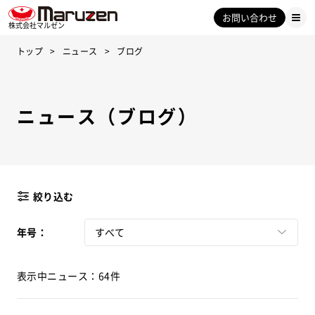
お問い合わせ
株式会社マルゼン
トップ
ニュース
ブログ
ニュース（ブログ）
絞り込む
年号：
すべて
表示中ニュース：64件