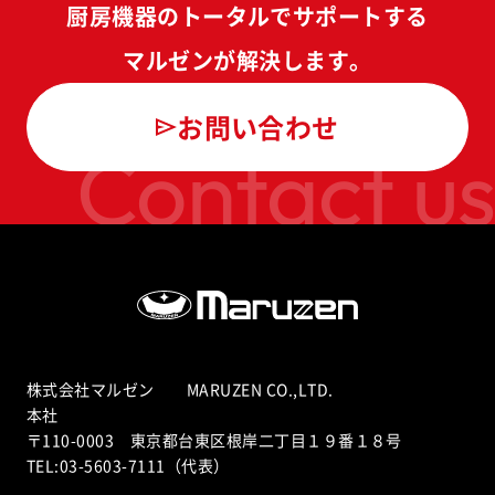
厨房機器のトータルでサポートする
マルゼンが解決します。
お問い合わせ
Contact us
株式会社マルゼン MARUZEN CO.,LTD.
本社
〒110-0003 東京都台東区根岸二丁目１９番１８号
TEL:03-5603-7111（代表）