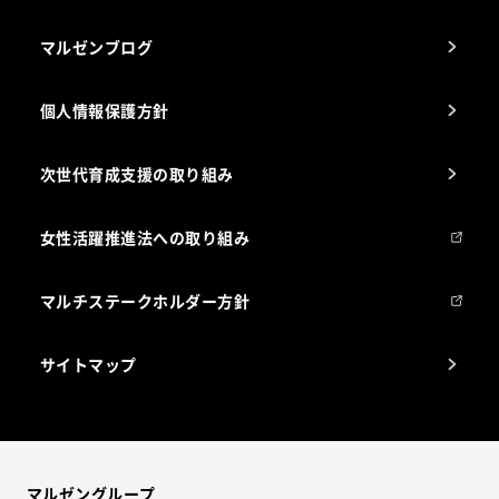
マルゼンブログ
個人情報保護方針
次世代育成支援の取り組み
女性活躍推進法への取り組み
マルチステークホルダー方針
サイトマップ
マルゼングループ