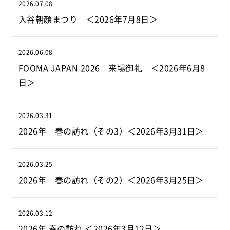
2026.07.08
入谷朝顔まつり ＜2026年7月8日＞
2026.06.08
FOOMA JAPAN 2026 来場御礼 ＜2026年6月8
日＞
2026.03.31
2026年 春の訪れ（その3）＜2026年3月31日＞
2026.03.25
2026年 春の訪れ（その2）＜2026年3月25日＞
2026.03.12
2026年 春の訪れ ＜2026年3月12日＞