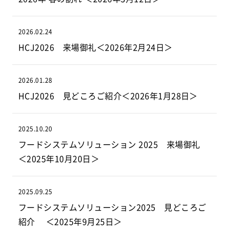
2026.02.24
HCJ2026 来場御礼＜2026年2月24日＞
2026.01.28
HCJ2026 見どころご紹介＜2026年1月28日＞
2025.10.20
フードシステムソリューション 2025 来場御礼
＜2025年10月20日＞
2025.09.25
フードシステムソリューション2025 見どころご
紹介 ＜2025年9月25日＞