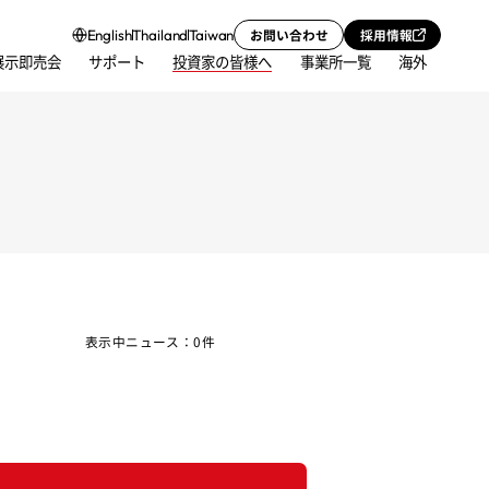
お問い合わせ
採用情報
English
Thailand
Taiwan
展示即売会
サポート
投資家の皆様へ
事業所一覧
海外
表示中ニュース：0件