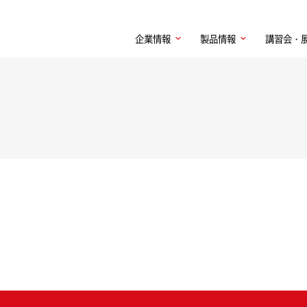
企業情報
製品情報
講習会・