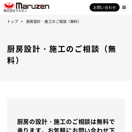
お問い合わせ
株式会社マルゼン
トップ
厨房設計・施工のご相談（無料）
厨房設計・施工のご相談（無
料）
厨房の設計・施工のご相談は無料で
承ります。お気軽にお問い合わせ下