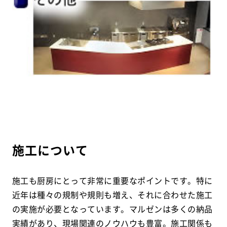
施工について
施工も厨房にとって非常に重要なポイントです。特に
近年は種々の規制や規則も増え、それに合わせた施工
の実施が必要となっています。マルゼンは多くの納品
実績があり、現場関連のノウハウも豊富。施工関係も