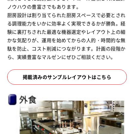
ノウハウの豊富さでもあります。
厨房設計は割り当てられた厨房スペースで必要とされ
る調理能力をいかに効率よく実現できるかが勝負。経
験に裏打ちされた最適な機器選定やレイアウト上の細
かな気配りが、運用を始めてからの人的・時間的な無
駄を防止、コスト削減につながります。計画の段階か
ら、実績豊富なマルゼンにぜひご相談ください。
掲載済みのサンプルレイアウトはこちら