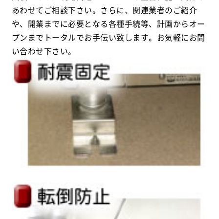
あわせてご相談下さい。さらに、関連業者のご紹介
や、開業までに必要となる各種手続等、計画からオー
プンまでトータルでお手伝い致します。お気軽にお問
い合わせ下さい。