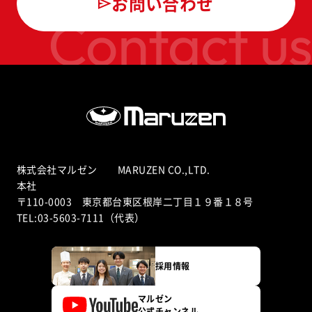
お問い合わせ
Contact us
株式会社マルゼン MARUZEN CO.,LTD.
本社
〒110-0003 東京都台東区根岸二丁目１９番１８号
TEL:03-5603-7111（代表）
採用情報
マルゼン
公式チャンネル