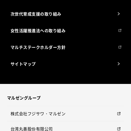
次世代育成支援の取り組み
女性活躍推進法への取り組み
マルチステークホルダー方針
サイトマップ
マルゼングループ
株式会社フジサワ・マルゼン
台湾丸善股份有限公司