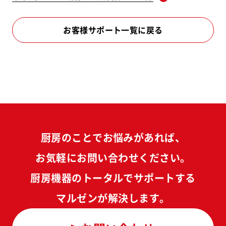
お客様サポート一覧に戻る
厨房のことでお悩みがあれば、
お気軽にお問い合わせください。
厨房機器のトータルでサポートする
マルゼンが解決します。