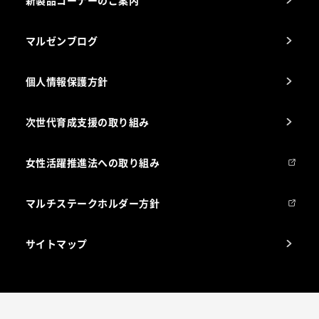
新製品コーナーのご案内
マルゼンブログ
個人情報保護方針
次世代育成支援の取り組み
女性活躍推進法への取り組み
マルチステークホルダー方針
サイトマップ