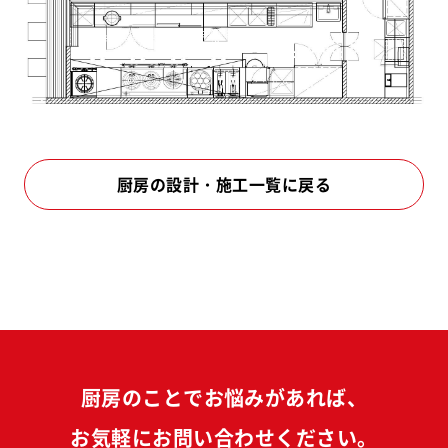
厨房の設計・施工一覧に戻る
厨房のことでお悩みがあれば、
お気軽にお問い合わせください。