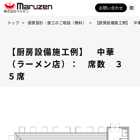
お問い合わせ
株式会社マルゼン
トップ
厨房設計・施工のご相談（無料）
【厨房設備施工例】 中
【厨房設備施工例】 中華
（ラーメン店）： 席数 ３
５席