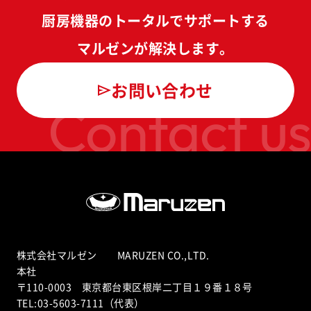
厨房機器のトータルでサポートする
マルゼンが解決します。
お問い合わせ
Contact us
株式会社マルゼン MARUZEN CO.,LTD.
本社
〒110-0003 東京都台東区根岸二丁目１９番１８号
TEL:03-5603-7111（代表）