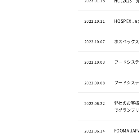
HCJ2023
2023.01.18
HOSPEX 
2022.10.31
ホスペックス
2022.10.07
フードシステ
2022.10.03
フードシステ
2022.09.08
弊社のお客
2022.06.22
でグランプリ
FOOMA JA
2022.06.14