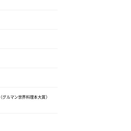
〈グルマン世界料理本大賞〉