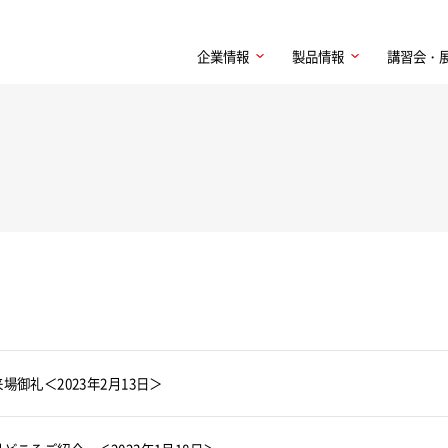
企業情報
製品情報
講習会・
 来場御礼＜2023年2月13日＞