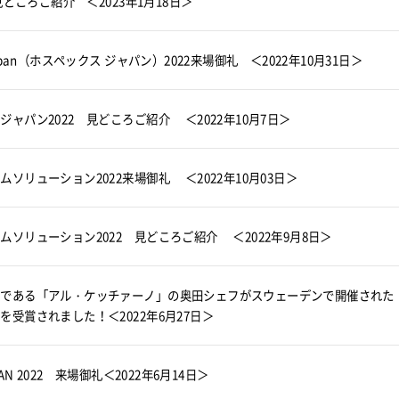
 見どころご紹介 ＜2023年1月18日＞
Japan（ホスペックス ジャパン）2022来場御礼 ＜2022年10月31日＞
ジャパン2022 見どころご紹介 ＜2022年10月7日＞
ムソリューション2022来場御礼 ＜2022年10月03日＞
ムソリューション2022 見どころご紹介 ＜2022年9月8日＞
様である「アル・ケッチァーノ」の奥田シェフがスウェーデンで開催された
を受賞されました！＜2022年6月27日＞
PAN 2022 来場御礼＜2022年6月14日＞