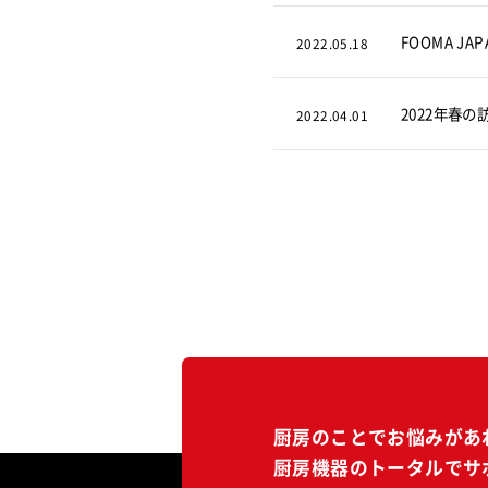
FOOMA J
2022.05.18
2022年春の
2022.04.01
厨房のことでお悩みがあ
厨房機器のトータルでサ