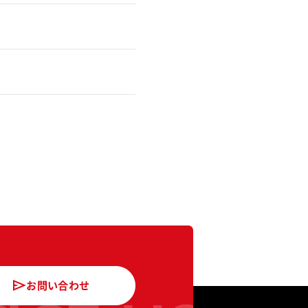
お問い合わせ