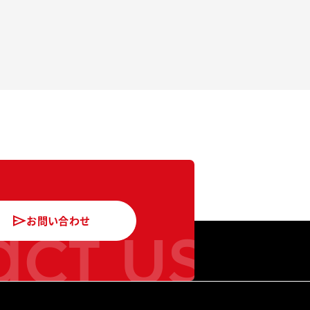
ct us
お問い合わせ