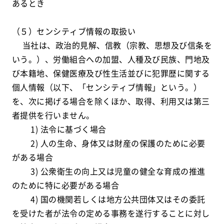
あるとき
（５）センシティブ情報の取扱い
当社は、政治的見解、信教（宗教、思想及び信条を
いう。）、労働組合への加盟、人種及び民族、門地及
び本籍地、保健医療及び性生活並びに犯罪歴に関する
個人情報（以下、「センシティブ情報」という。）
を、次に掲げる場合を除くほか、取得、利用又は第三
者提供を行いません。
1) 法令に基づく場合
2) 人の生命、身体又は財産の保護のために必要
がある場合
3) 公衆衛生の向上又は児童の健全な育成の推進
のために特に必要がある場合
4) 国の機関若しくは地方公共団体又はその委託
を受けた者が法令の定める事務を遂行することに対し