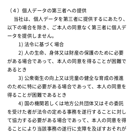
（４）個人データの第三者への提供
当社は、個人データを第三者に提供するにあたり、
以下の場合を除き、ご本人の同意なく第三者に個人デ
ータを提供しません。
1) 法令に基づく場合
2) 人の生命、身体又は財産の保護のために必要
がある場合であって、本人の同意を得ることが困難で
あるとき
3) 公衆衛生の向上又は児童の健全な育成の推進
のために特に必要がある場合であって、本人の同意を
得ることが困難であるとき
4) 国の機関若しくは地方公共団体又はその委託
を受けた者が法令の定める事務を遂行することに対し
て協力する必要がある場合であって、本人の同意を得
ることにより当該事務の遂行に支障を及ぼすおそれが