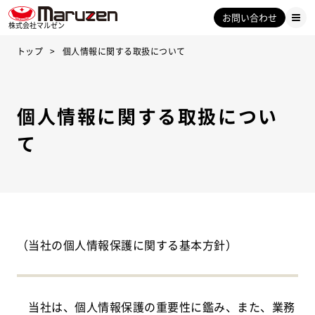
お問い合わせ
株式会社マルゼン
トップ
個人情報に関する取扱について
個人情報に関する取扱につい
て
（当社の個人情報保護に関する基本方針）
当社は、個人情報保護の重要性に鑑み、また、業務