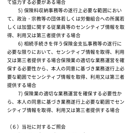
て協力する必要がある場合
5) 保険料収納事務等の遂行上必要な範囲におい
て、政治・宗教等の団体若しくは労働組合への所属若
しくは加盟に関する従業員等のセンシティブ情報を取
得、利用又は第三者提供する場合
6) 相続手続きを伴う保険金支払事務等の遂行に
必要な限りにおいて、センシティブ情報を取得、利用
又は第三者提供する場合保険業の適切な業務運営を確
保する必要性から、本人の同意に基づき業務遂行上必
要な範囲でセンシティブ情報を取得、利用又は第三者
提供する場合
7) 保険業の適切な業務運営を確保する必要性か
ら、本人の同意に基づき業務遂行上必要な範囲でセン
シティブ情報を取得、利用又は第三者提供する場合
（６）当社に対するご照会