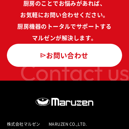
厨房のことでお悩みがあれば、
お気軽にお問い合わせください。
厨房機器のトータルでサポートする
マルゼンが解決します。
お問い合わせ
Contact us
株式会社マルゼン MARUZEN CO.,LTD.