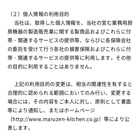
（２）個人情報の利用目的
当社は、取得した個人情報を、当社の営む業務用厨
房機器の製造販売業に関する製商品およびこれらに付
帯・関連するサービスの提供等、ならびに各保険会社
の委託を受けて行う各社の損害保険およびこれらに付
帯・関連するサービスの提供等に利用します。その他
の目的に利用することはありません。
上記の利用目的の変更は、相当の関連性を有すると
合理的に認められる範囲においてのみ行い、変更する
場合には、その内容をご本人に対し、原則として書面
等により通知し、またはホームページ
（http://www.maruzen-kitchen.co.jp）等により公
表します。