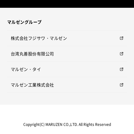
マルゼングループ
株式会社フジサワ・マルゼン
台湾丸善股份有限公司
マルゼン・タイ
マルゼン工業株式会社
Copyright(C) MARUZEN CO.,LTD. All Rights Reserved