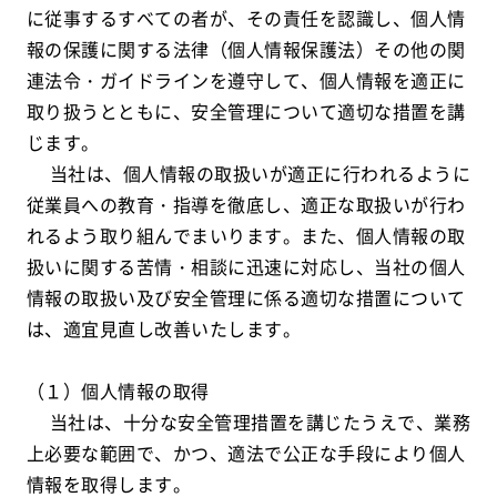
に従事するすべての者が、その責任を認識し、個人情
報の保護に関する法律（個人情報保護法）その他の関
連法令・ガイドラインを遵守して、個人情報を適正に
取り扱うとともに、安全管理について適切な措置を講
じます。
当社は、個人情報の取扱いが適正に行われるように
従業員への教育・指導を徹底し、適正な取扱いが行わ
れるよう取り組んでまいります。また、個人情報の取
扱いに関する苦情・相談に迅速に対応し、当社の個人
情報の取扱い及び安全管理に係る適切な措置について
は、適宜見直し改善いたします。
（１）個人情報の取得
当社は、十分な安全管理措置を講じたうえで、業務
上必要な範囲で、かつ、適法で公正な手段により個人
情報を取得します。