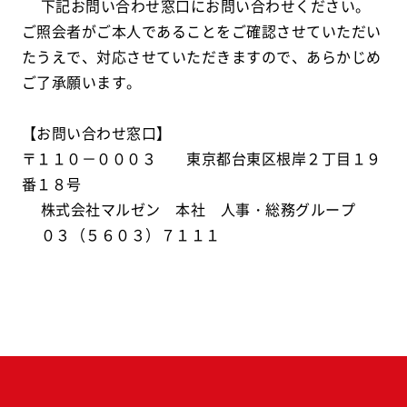
下記お問い合わせ窓口にお問い合わせください。
ご照会者がご本人であることをご確認させていただい
たうえで、対応させていただきますので、あらかじめ
ご了承願います。
【お問い合わせ窓口】
〒１１０－０００３ 東京都台東区根岸２丁目１９
番１８号
株式会社マルゼン 本社 人事・総務グループ
０３（５６０３）７１１１