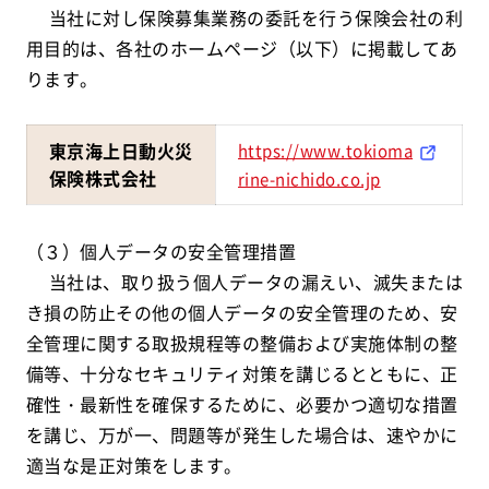
当社に対し保険募集業務の委託を行う保険会社の利
用目的は、各社のホームページ（以下）に掲載してあ
ります。
東京海上日動火災
https://www.tokioma
保険株式会社
rine-nichido.co.jp
（３）個人データの安全管理措置
当社は、取り扱う個人データの漏えい、滅失または
き損の防止その他の個人データの安全管理のため、安
全管理に関する取扱規程等の整備および実施体制の整
備等、十分なセキュリティ対策を講じるとともに、正
確性・最新性を確保するために、必要かつ適切な措置
を講じ、万が一、問題等が発生した場合は、速やかに
適当な是正対策をします。