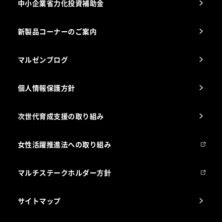
中小企業省力化投資補助金
海外出店をご検討のお客様へ
栄養士のお悩み解決室
新製品コーナーのご案内
マルゼンブログ
個人情報保護方針
次世代育成支援の取り組み
女性活躍推進法への取り組み
マルチステークホルダー方針
サイトマップ