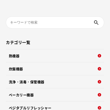
カテゴリ一覧
熱機器
炊飯機器
洗浄・消毒・保管機器
ベーカリー機器
ベジタブルリフレッシャー