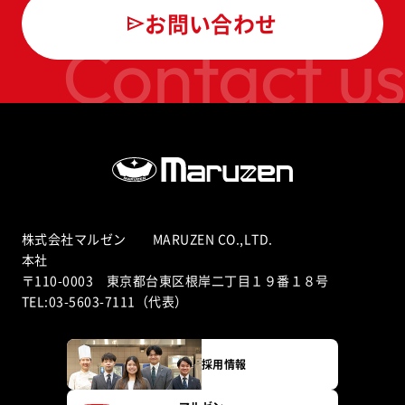
お問い合わせ
Contact us
株式会社マルゼン MARUZEN CO.,LTD.
本社
〒110-0003 東京都台東区根岸二丁目１９番１８号
TEL:03-5603-7111（代表）
採用情報