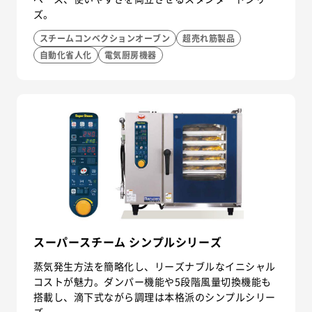
ズ。
スチームコンベクションオーブン
超売れ筋製品
自動化省人化
電気厨房機器
スーパースチーム シンプルシリーズ
蒸気発生方法を簡略化し、リーズナブルなイニシャル
コストが魅力。ダンパー機能や5段階風量切換機能も
搭載し、滴下式ながら調理は本格派のシンプルシリー