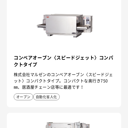
コンベアオーブン〈スピードジェット〉コンパ
クトタイプ
株式会社マルゼンのコンベアオーブン〈スピードジェ
ット〉コンパクトタイプ。コンパクトな奥行き750
㎜、居酒屋チェーン店等に最適です！
オーブン
自動化省人化