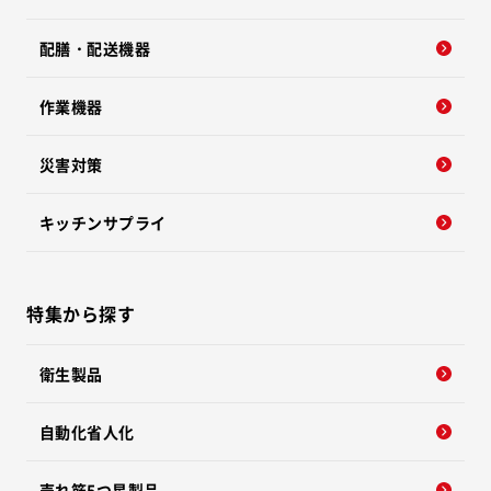
配膳・配送機器
作業機器
災害対策
キッチンサプライ
特集から探す
衛生製品
自動化省人化
売れ筋5つ星製品