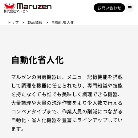
お問い合わせ
株式会社マルゼン
トップ
製品情報
自動化省人化
自動化省人化
マルゼンの厨房機器は、メニュー記憶機能を搭載
して調理を機器に任せられたり、専門知識や技能
を持たなくても誰でも美味しく調理できる機器、
大量調理や大量の洗浄作業をより少人数で行える
コンベアタイプまで、作業人員の削減につながる
自動化・省人化機器を豊富にラインアップしてい
ます。