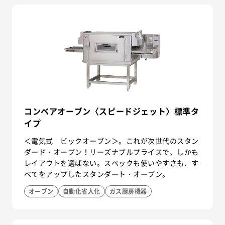
コンベアオーブン〈スピードジェット〉標準タ
イプ
＜電気式 ビックオーブン＞。これが次世代のスタン
ダード・オーブン！リーズナブルプライスで、しかも
レイアウトを選ばない。スペックも使いやすさも、す
べてをアップしたスタンダート・オーブン。
オーブン
自動化省人化
ガス厨房機器