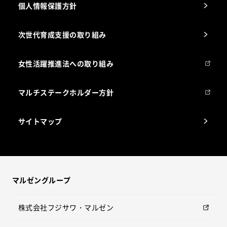
個人情報保護方針
次世代育成支援の取り組み
女性活躍推進法への取り組み
マルチステークホルダー方針
サイトマップ
マルゼングループ
株式会社フジサワ・マルゼン