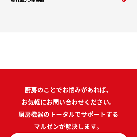
厨房のことでお悩みがあれば、
お気軽にお問い合わせください。
厨房機器のトータルでサポートする
マルゼンが解決します。