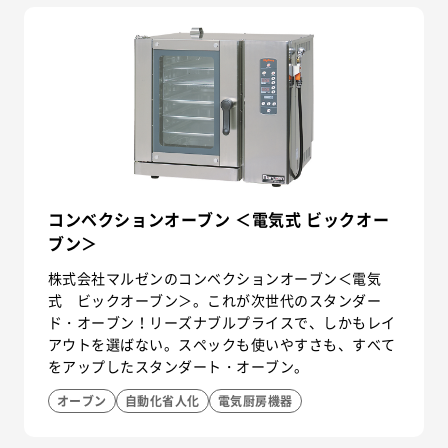
コンベクションオーブン ＜電気式 ビックオー
ブン＞
株式会社マルゼンのコンベクションオーブン＜電気
式 ビックオーブン＞。これが次世代のスタンダー
ド・オーブン！リーズナブルプライスで、しかもレイ
アウトを選ばない。スペックも使いやすさも、すべて
をアップしたスタンダート・オーブン。
オーブン
自動化省人化
電気厨房機器