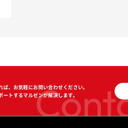
Conta
れば、
お気軽にお問い合わせください。
ポートする
マルゼンが解決します。