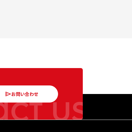
ct us
お問い合わせ