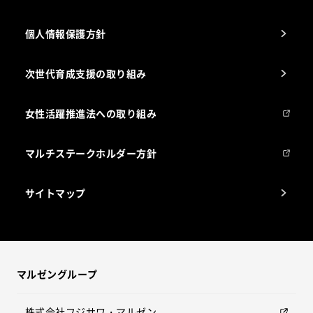
個人情報保護方針
次世代育成支援の取り組み
女性活躍推進法への取り組み
マルチステークホルダー方針
サイトマップ
マルゼングループ
株式会社フジサワ・マルゼン