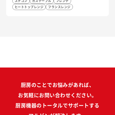
スチコン
ガステーブル
フレンチ
ヒートトップレンジ
フランスレンジ
厨房のことでお悩みがあれば、
お気軽にお問い合わせください。
厨房機器のトータルでサポートする