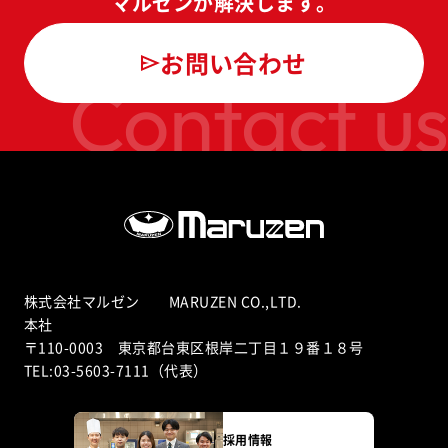
マルゼンが解決します。
お問い合わせ
Contact us
株式会社マルゼン MARUZEN CO.,LTD.
本社
〒110-0003 東京都台東区根岸二丁目１９番１８号
TEL:03-5603-7111（代表）
採用情報