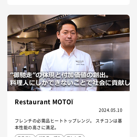
Restaurant MOTOÏ
2024.05.10
フレンチの必需品ヒートトップレンジ。 スチコンは基
本性能の高さに満足。