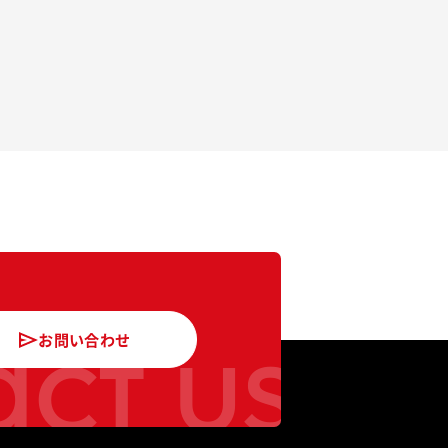
ct us
お問い合わせ