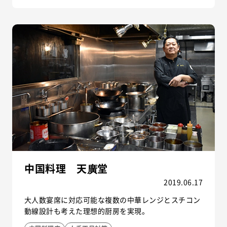
中国料理 天廣堂
2019.06.17
大人数宴席に対応可能な複数の中華レンジとスチコン
動線設計も考えた理想的厨房を実現。