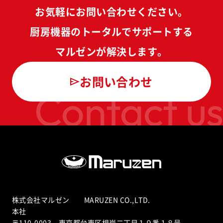
お気軽にお問い合わせください。
厨房機器のトータルでサポートする
マルゼンが解決します。
お問い合わせ
Contact us
株式会社マルゼン MARUZEN CO.,LTD.
本社
〒110-0003 東京都台東区根岸二丁目１９番１８号