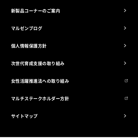
栄養士のお悩み解決室
新製品コーナーのご案内
マルゼンブログ
個人情報保護方針
次世代育成支援の取り組み
女性活躍推進法への取り組み
マルチステークホルダー方針
サイトマップ