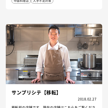
中国料理店
人手不足対策
サンプリシテ【移転】
2018.02.27
移転前の店舗です。現在の店舗はこちらをご覧くださ