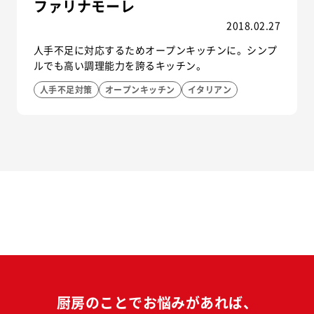
ファリナモーレ
2018.02.27
人手不足に対応するためオープンキッチンに。シンプ
ルでも高い調理能力を誇るキッチン。
人手不足対策
オープンキッチン
イタリアン
厨房のことでお悩みがあれば、