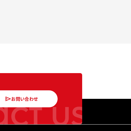
ct us
お問い合わせ