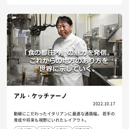
アル・ケッチァーノ
2022.10.17
動線にこだわったイタリアンに最適な通路幅。 若手の
育成や将来も視野にいれたレイアウト。