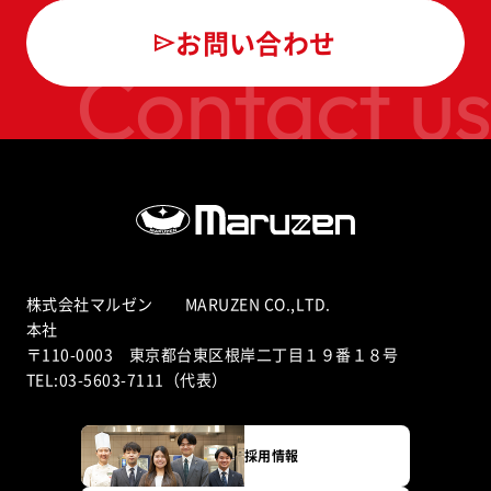
お問い合わせ
Contact us
株式会社マルゼン MARUZEN CO.,LTD.
本社
〒110-0003 東京都台東区根岸二丁目１９番１８号
TEL:03-5603-7111（代表）
採用情報