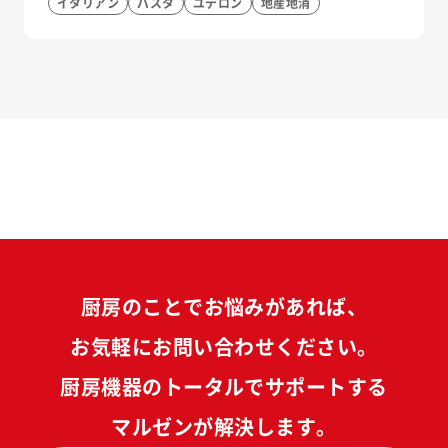
イタリアン
パスタ
ユデロン
地産地消
厨房のことでお悩みがあれば、
お気軽にお問い合わせください。
厨房機器のトータルでサポートする
マルゼンが解決します。