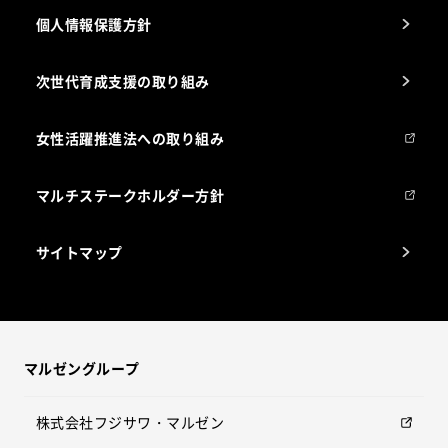
個人情報保護方針
次世代育成支援の取り組み
女性活躍推進法への取り組み
マルチステークホルダー方針
サイトマップ
マルゼングループ
株式会社フジサワ・マルゼン