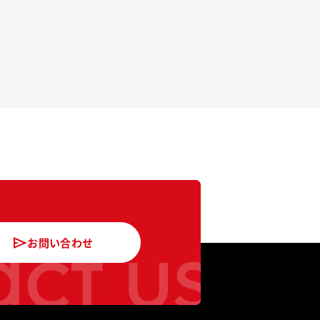
ct us
お問い合わせ