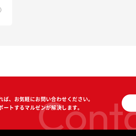
Conta
れば、
お気軽にお問い合わせください。
ポートする
マルゼンが解決します。