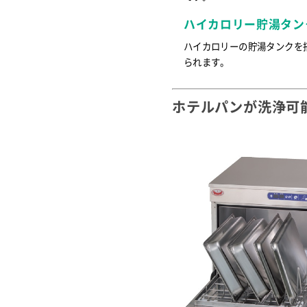
ハイカロリー貯湯タン
ハイカロリーの貯湯タンクを
られます。
ホテルパンが洗浄可