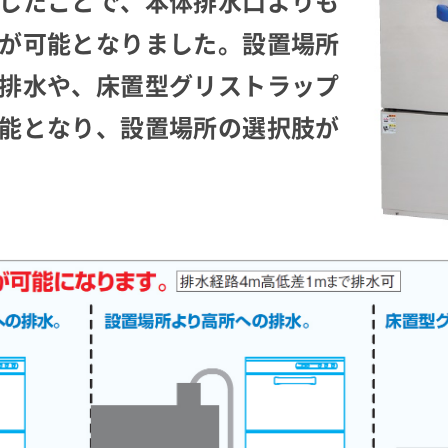
したことで、本体排水口よりも
が可能となりました。設置場所
排水や、床置型グリストラップ
能となり、設置場所の選択肢が