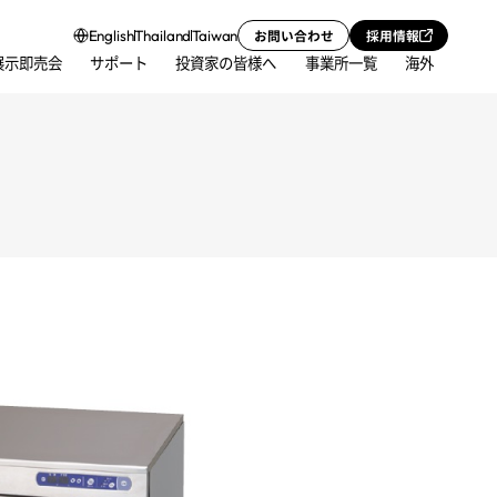
お問い合わせ
採用情報
English
Thailand
Taiwan
展示即売会
サポート
投資家の皆様へ
事業所一覧
海外