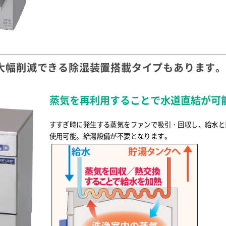
大幅削減できる除湿装置搭載タイプもあります
蒸気を再利用することで水道直結が可
すすぎ時に発生する蒸気をファンで吸引・回収し、給水と
使用可能。給湯設備が不要となります。