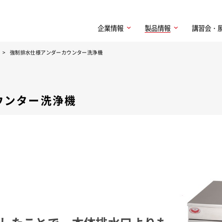
企業情報
製品情報
講習会・
強制排水仕様アンダーカウンター洗浄機
ウンター洗浄機