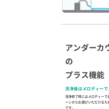
アンダーカ
の
プラス機能
洗浄後はメロディーで
洗浄終了時にはメロディーで
ーンからお選びいただけるた
です。