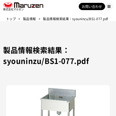
お問い合わせ
株式会社マルゼン
トップ
製品情報
製品情報検索結果：syouninzu/BS1-077.pdf
製品情報検索結果：
syouninzu/BS1-077.pdf