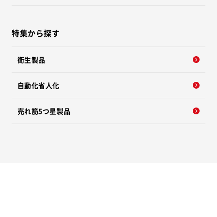
特集から探す
衛生製品
自動化省人化
売れ筋5つ星製品