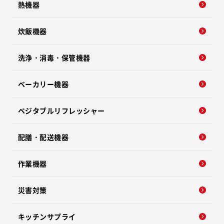
熱機器
炊飯機器
洗浄・消毒・保管機器
ベーカリー機器
ベジタブルリフレッシャー
配膳・配送機器
作業機器
災害対策
キッチンサプライ