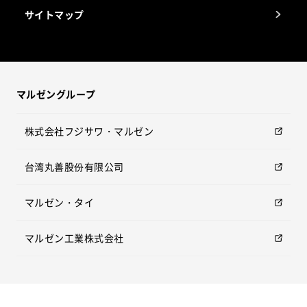
サイトマップ
マルゼングループ
株式会社フジサワ・マルゼン
台湾丸善股份有限公司
マルゼン・タイ
マルゼン工業株式会社