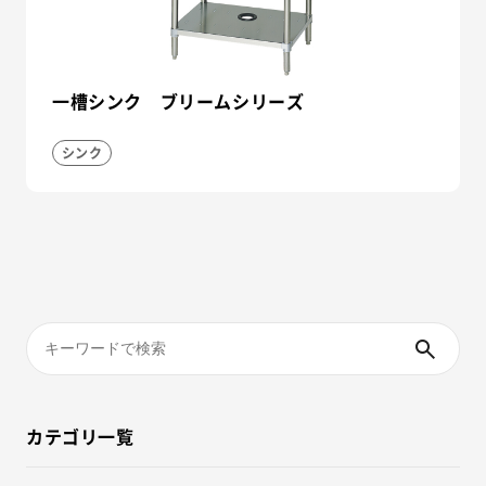
一槽シンク ブリームシリーズ
シンク
カテゴリ一覧