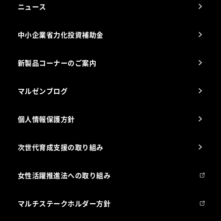
アフターサービスお問合せ先
ニュース
スチコン使いこなし講座
中小企業省力化投資補助金
海外出店をご検討のお客様へ
栄養士のお悩み解決室
新製品コーナーのご案内
マルゼンブログ
個人情報保護方針
次世代育成支援の取り組み
女性活躍推進法への取り組み
マルチステークホルダー方針