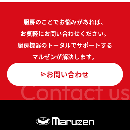
厨房のことでお悩みがあれば、
お気軽にお問い合わせください。
厨房機器のトータルでサポートする
マルゼンが解決します。
お問い合わせ
Contact us