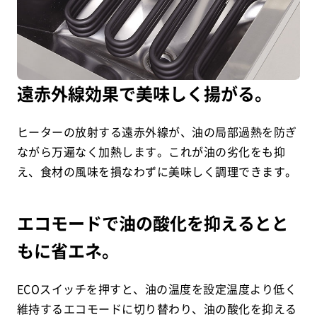
遠赤外線効果で美味しく揚がる。
ヒーターの放射する遠赤外線が、油の局部過熱を防ぎ
ながら万遍なく加熱します。これが油の劣化をも抑
え、食材の風味を損なわずに美味しく調理できます。
エコモードで油の酸化を抑えるとと
もに省エネ。
ECOスイッチを押すと、油の温度を設定温度より低く
維持するエコモードに切り替わり、油の酸化を抑える