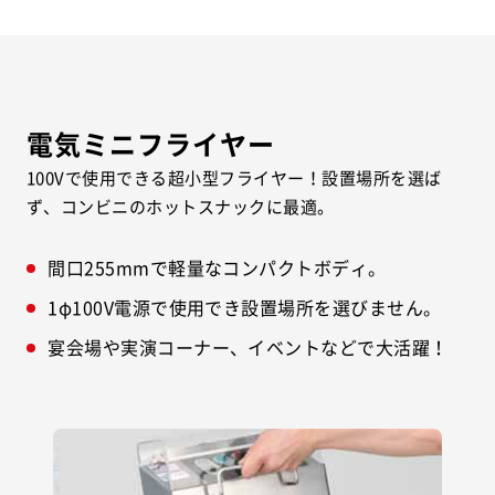
電気ミニフライヤー
100Vで使用できる超小型フライヤー！設置場所を選ば
ず、コンビニのホットスナックに最適。
間口255mmで軽量なコンパクトボディ。
1φ100V電源で使用でき設置場所を選びません。
宴会場や実演コーナー、イベントなどで大活躍！