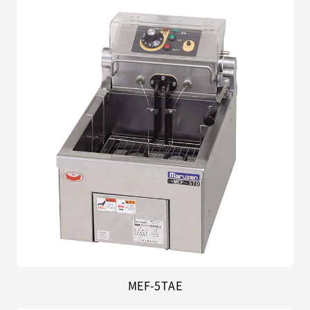
MEF-5TAE