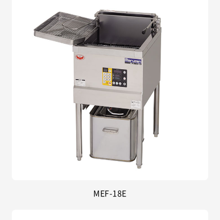
MEF-18E