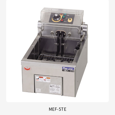
MEF-5TE