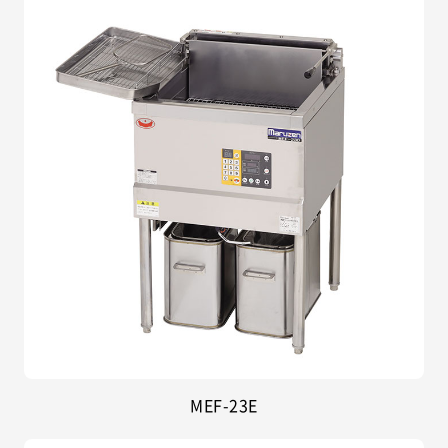
MEF-23E