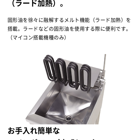
（ラード加熱）。
固形油を徐々に融解するメルト機能（ラード加熱）を
搭載。ラードなどの固形油を使用する際に便利です。
（マイコン搭載機種のみ）
お手入れ簡単な