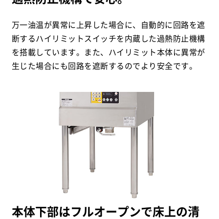
万一油温が異常に上昇した場合に、自動的に回路を遮
断するハイリミットスイッチを内蔵した過熱防止機構
を搭載しています。また、ハイリミット本体に異常が
生じた場合にも回路を遮断するのでより安全です。
本体下部はフルオープンで床上の清