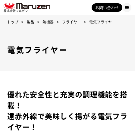
お問い合わせ
株式会社マルゼン
トップ
製品
熱機器
フライヤー
電気フライヤー
電気フライヤー
優れた安全性と充実の調理機能を搭
載！
遠赤外線で美味しく揚がる電気フラ
イヤー！