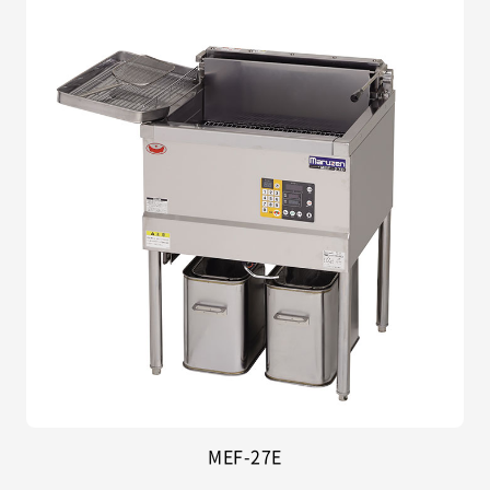
MEF-27E