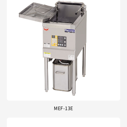
MEF-13E