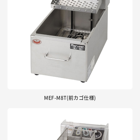
MEF-M8T(前カゴ仕様)