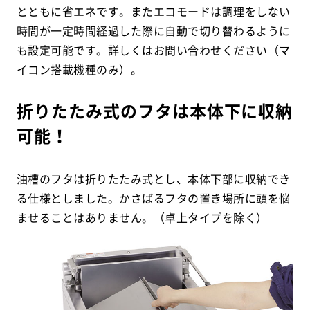
とともに省エネです。またエコモードは調理をしない
時間が一定時間経過した際に自動で切り替わるように
も設定可能です。詳しくはお問い合わせください（マ
イコン搭載機種のみ）。
折りたたみ式のフタは本体下に収納
可能！
油槽のフタは折りたたみ式とし、本体下部に収納でき
る仕様としました。かさばるフタの置き場所に頭を悩
ませることはありません。（卓上タイプを除く）