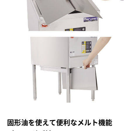
固形油を使えて便利なメルト機能