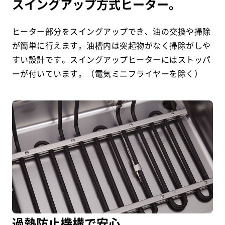
スイングアップ方式ヒーター。
ヒーター部分をスイングアップでき、油の交換や掃除
が簡単に行えます。油槽内は突起物がなく掃除がしや
すい設計です。スイングアップヒーターにはストッパ
ーが付いています。（電気ミニフライヤーを除く）
過熱防止機構で安心。