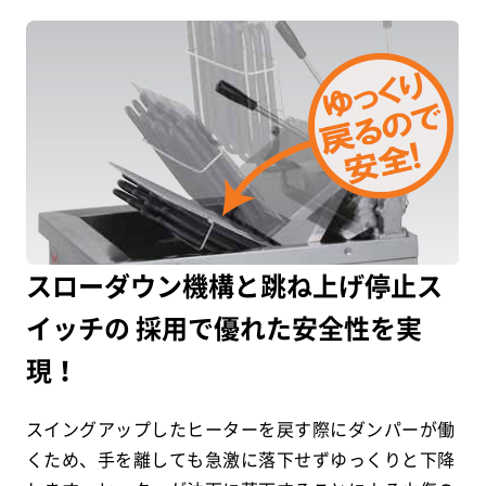
スローダウン機構と跳ね上げ停止ス
イッチの 採用で優れた安全性を実
現！
スイングアップしたヒーターを戻す際にダンパーが働
くため、手を離しても急激に落下せずゆっくりと下降