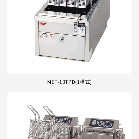
MEF-10TPD(1槽式)