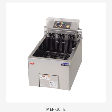
MEF-10TE