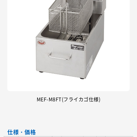
MEF-M8FT(フライカゴ仕様)
仕様・価格