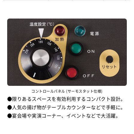
コントロールパネル (サーモスタット仕様)
●限りあるスペースを有効利用するコンパクト設計。
●人気の揚げ物がテーブルカウンターなどで手軽に。
●宴会場や実演コーナー、イベントなどで大活躍。