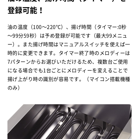
登録可能！
油の温度（100～220℃）、揚げ時間（タイマー:0秒
～99分59秒）は予め登録が可能です（最大99メニュ
ー）。また揚げ時間はマニュアルスイッチを使えば一
時的に変更できます。タイマー終了時のメロディーは
7パターンからお選びいただけるため、複数台ご使用
になる場合でも1台ごとにメロディーを変えることで
揚げ上がり時の識別が容易です。（マイコン搭載機種
のみ）