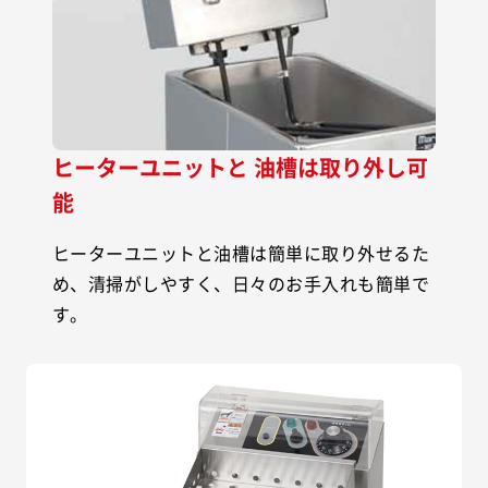
ヒーターユニットと 油槽は取り外し可
能
ヒーターユニットと油槽は簡単に取り外せるた
め、清掃がしやすく、日々のお手入れも簡単で
す。