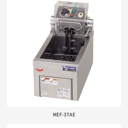
MEF-3TAE