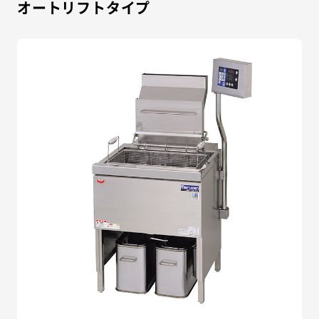
オートリフトタイプ