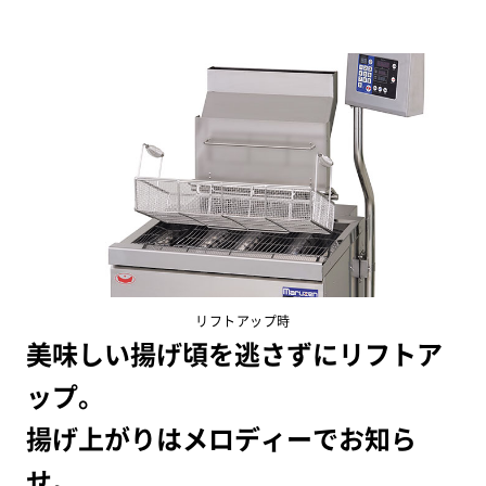
リフトアップ時
美味しい揚げ頃を逃さずにリフトア
ップ。
揚げ上がりはメロディーでお知ら
せ。