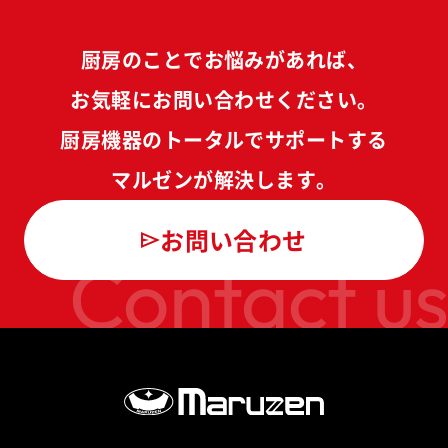
厨房のことでお悩みがあれば、
お気軽にお問い合わせください。
厨房機器のトータルでサポートする
マルゼンが解決します。
お問い合わせ
Contact us