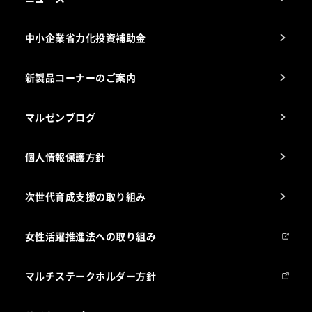
スチコン使いこなし講座
中小企業省力化投資補助金
海外出店をご検討のお客様へ
栄養士のお悩み解決室
新製品コーナーのご案内
マルゼンブログ
個人情報保護方針
次世代育成支援の取り組み
女性活躍推進法への取り組み
マルチステークホルダー方針