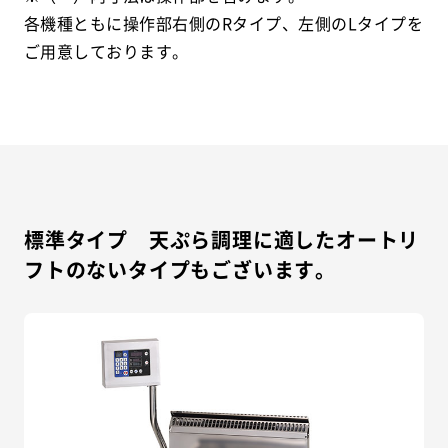
各機種ともに操作部右側のRタイプ、左側のLタイプを
ご用意しております。
標準タイプ 天ぷら調理に適したオートリ
フトのないタイプもございます。