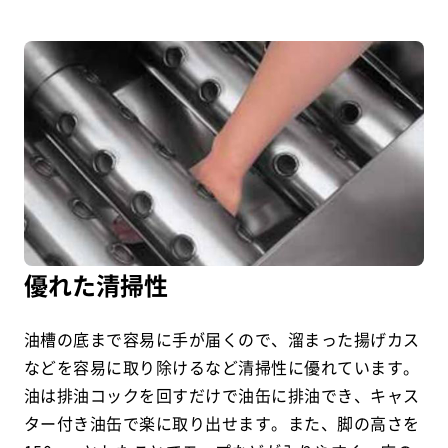
優れた清掃性
油槽の底まで容易に手が届くので、溜まった揚げカス
などを容易に取り除けるなど清掃性に優れています。
油は排油コックを回すだけで油缶に排油でき、キャス
ター付き油缶で楽に取り出せます。また、脚の高さを