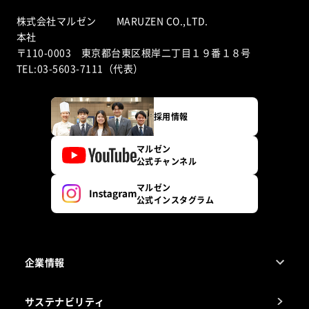
株式会社マルゼン MARUZEN CO.,LTD.
本社
〒110-0003 東京都台東区根岸二丁目１９番１８号
TEL:03-5603-7111（代表）
採用情報
マルゼン
公式チャンネル
マルゼン
公式インスタグラム
企業情報
1ページでわかるマルゼン
サステナビリティ