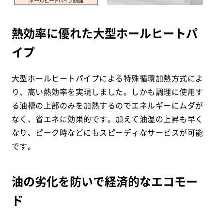
熱効率に優れた大型ホールヒートパ
イプ
大型ホールヒートパイプによる特殊循環加熱方式によ
り、高い熱効率を実現しました。しかも調理に使用す
る油槽の上部のみを加熱するのでエネルギーにムダが
なく、省エネに効果的です。加えて油温の上昇も早く
なり、ピーク時などにもスピーディなサービスが可能
です。
油の劣化を防いで経済的なエコモー
ド