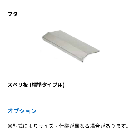
フタ
スベリ板 (標準タイプ用)
オプション
※型式によりサイズ・仕様が異なる場合があります。