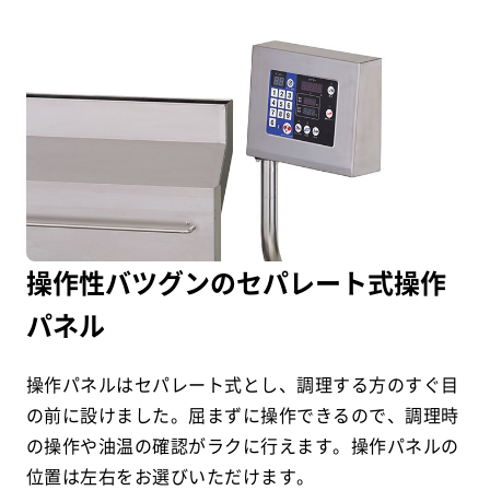
操作性バツグンのセパレート式操作
パネル
操作パネルはセパレート式とし、調理する方のすぐ目
の前に設けました。屈まずに操作できるので、調理時
の操作や油温の確認がラクに行えます。操作パネルの
位置は左右をお選びいただけます。