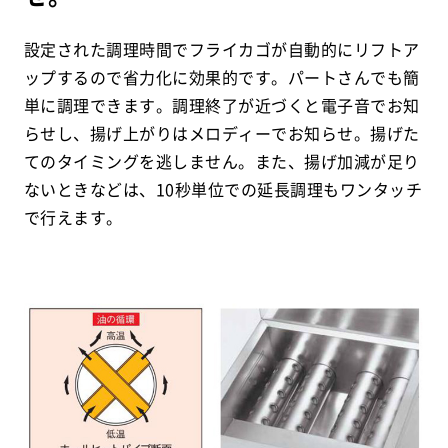
設定された調理時間でフライカゴが自動的にリフトア
ップするので省力化に効果的です。パートさんでも簡
単に調理できます。調理終了が近づくと電子音でお知
らせし、揚げ上がりはメロディーでお知らせ。揚げた
てのタイミングを逃しません。また、揚げ加減が足り
ないときなどは、10秒単位での延長調理もワンタッチ
で行えます。