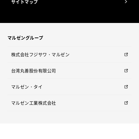
サイトマップ
マルゼングループ
株式会社フジサワ・マルゼン
台湾丸善股份有限公司
マルゼン・タイ
マルゼン工業株式会社