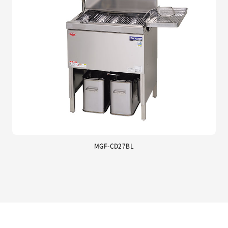
MGF-CD27BL