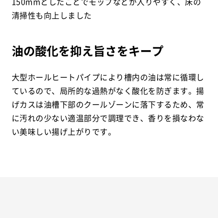
150mmとしたことでモップなどが入りやすく、床の
清掃性も向上しました
油の酸化を抑え旨さをキープ
大型ホールヒートパイプにより槽内の油は常に循環し
ているので、局所的な過熱がなく酸化を防ぎます。揚
げカスは油槽下部のクールゾーンに落下するため、常
に汚れの少ない適温部分で調理でき、香りを損なわな
い美味しい揚げ上がりです。