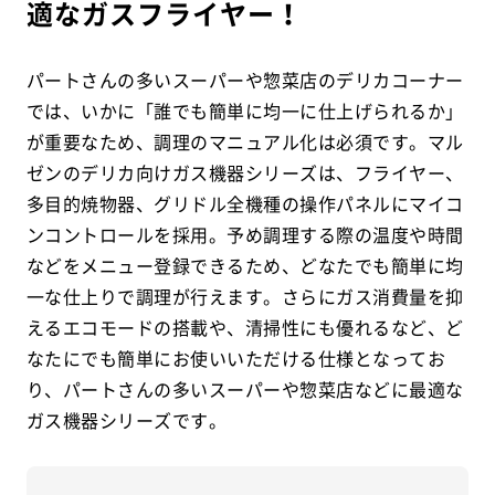
適なガスフライヤー！
パートさんの多いスーパーや惣菜店のデリカコーナー
では、いかに「誰でも簡単に均一に仕上げられるか」
が重要なため、調理のマニュアル化は必須です。マル
ゼンのデリカ向けガス機器シリーズは、フライヤー、
多目的焼物器、グリドル全機種の操作パネルにマイコ
ンコントロールを採用。予め調理する際の温度や時間
などをメニュー登録できるため、どなたでも簡単に均
一な仕上りで調理が行えます。さらにガス消費量を抑
えるエコモードの搭載や、清掃性にも優れるなど、ど
なたにでも簡単にお使いいただける仕様となってお
り、パートさんの多いスーパーや惣菜店などに最適な
ガス機器シリーズです。