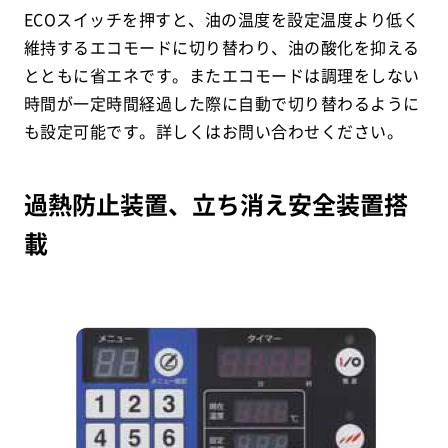
ECOスイッチを押すと、油の温度を設定温度より低く
維持するエコモードに切り替わり、油の酸化を抑える
とともに省エネです。またエコモードは調理をしない
時間が一定時間経過した際に自動で切り替わるように
も設定可能です。詳しくはお問い合わせください。
過熱防止装置、立ち消え安全装置搭
載