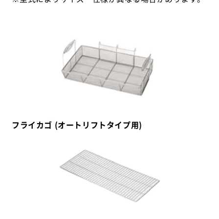
フライカゴ (オートリフトタイプ用)