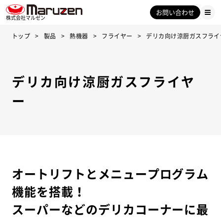
お問い合わせ
株式会社マルゼン
トップ
製品
熱機器
フライヤー
デリカ向け涼厨ガスフライ
デリカ向け涼厨ガスフライヤ
ー
オートリフトとメニュープログラム
機能を搭載！
スーパーなどのデリカコーナーに最