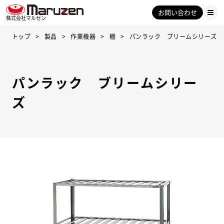
お問い合わせ
株式会社マルゼン
トップ
製品
作業機器
棚
パンラック ブリームシリーズ
パンラック ブリームシリー
ズ