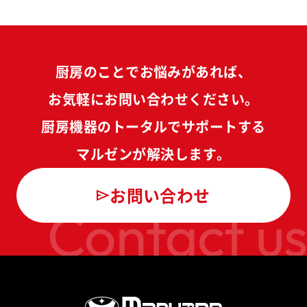
厨房のことでお悩みがあれば、
お気軽にお問い合わせください。
厨房機器のトータルでサポートする
マルゼンが解決します。
お問い合わせ
Contact us