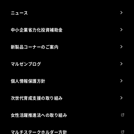
コンサルテーションのご案内
アフターサービスお問合せ先
ニュース
スチコン使いこなし講座
中小企業省力化投資補助金
海外出店をご検討のお客様へ
栄養士のお悩み解決室
新製品コーナーのご案内
マルゼンブログ
個人情報保護方針
次世代育成支援の取り組み
女性活躍推進法への取り組み
マルチステークホルダー方針