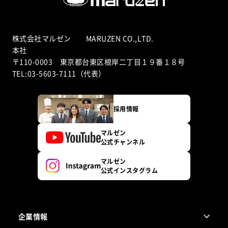
株式会社マルゼン MARUZEN CO.,LTD.
本社
〒110-0003 東京都台東区根岸二丁目１９番１８号
TEL:03-5603-7111（代表）
採用情報
マルゼン
公式チャンネル
マルゼン
公式インスタグラム
企業情報