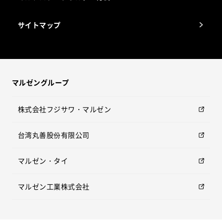
サイトマップ
マルゼングループ
株式会社フジサワ・マルゼン
台湾丸善股份有限公司
マルゼン・タイ
マルゼン工業株式会社