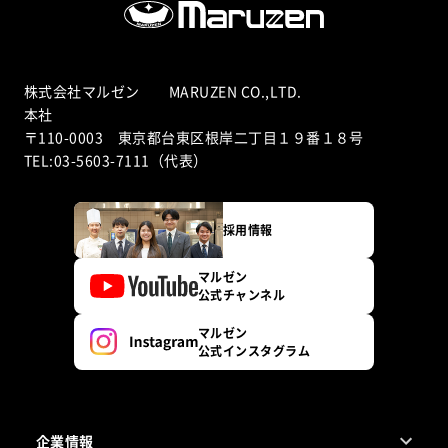
株式会社マルゼン MARUZEN CO.,LTD.
本社
〒110-0003 東京都台東区根岸二丁目１９番１８号
TEL:03-5603-7111（代表）
採用情報
マルゼン
公式チャンネル
マルゼン
公式インスタグラム
企業情報