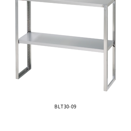
BLT30-09