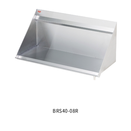
BRS40-08R