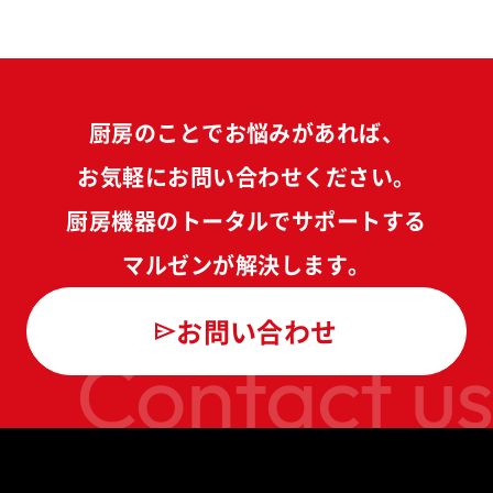
厨房のことでお悩みがあれば、
お気軽にお問い合わせください。
厨房機器のトータルでサポートする
マルゼンが解決します。
お問い合わせ
Contact us