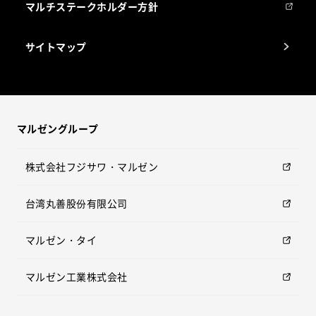
マルチステークホルダー方針
サイトマップ
マルゼングループ
株式会社フジサワ・マルゼン
台湾丸善股份有限公司
マルゼン・タイ
マルゼン工業株式会社