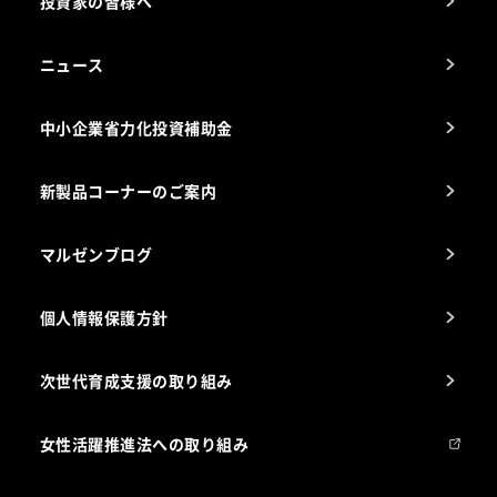
投資家の皆様へ
コンサルテーションのご案内
アフターサービスお問合せ先
ニュース
スチコン使いこなし講座
中小企業省力化投資補助金
海外出店をご検討のお客様へ
栄養士のお悩み解決室
新製品コーナーのご案内
マルゼンブログ
個人情報保護方針
次世代育成支援の取り組み
女性活躍推進法への取り組み