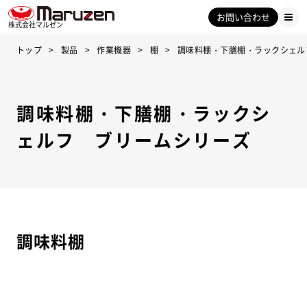
お問い合わせ
株式会社マルゼン
トップ
製品
作業機器
棚
調味料棚・下膳棚・ラックシェル
調味料棚・下膳棚・ラックシ
ェルフ ブリームシリーズ
調味料棚