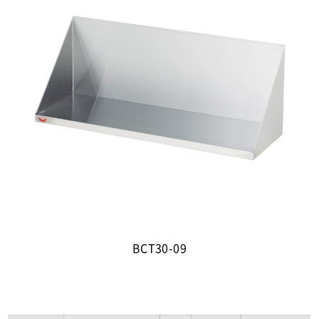
BCT30-09