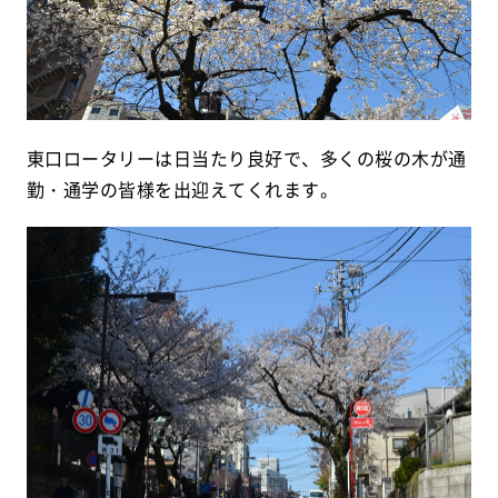
東口ロータリーは日当たり良好で、多くの桜の木が通
勤・通学の皆様を出迎えてくれます。