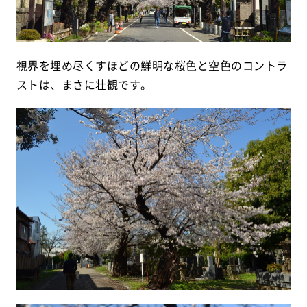
視界を埋め尽くすほどの鮮明な桜色と空色のコントラ
ストは、まさに壮観です。