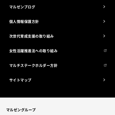
マルゼンブログ
個人情報保護方針
次世代育成支援の取り組み
女性活躍推進法への取り組み
マルチステークホルダー方針
サイトマップ
マルゼングループ