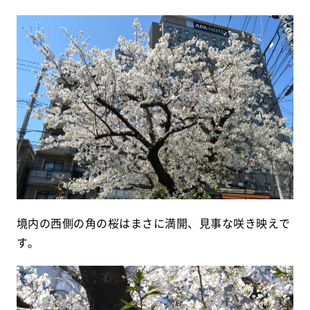
境内の西側の角の桜はまさに満開、見事な咲き映えで
す。