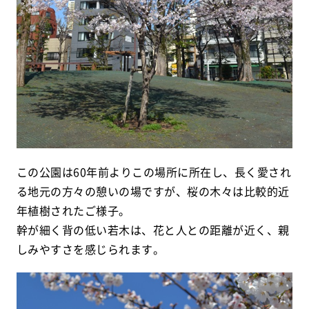
この公園は60年前よりこの場所に所在し、長く愛され
る地元の方々の憩いの場ですが、桜の木々は比較的近
年植樹されたご様子。
幹が細く背の低い若木は、花と人との距離が近く、親
しみやすさを感じられます。