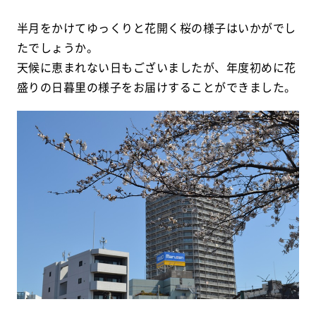
半月をかけてゆっくりと花開く桜の様子はいかがでし
たでしょうか。
天候に恵まれない日もございましたが、年度初めに花
盛りの日暮里の様子をお届けすることができました。