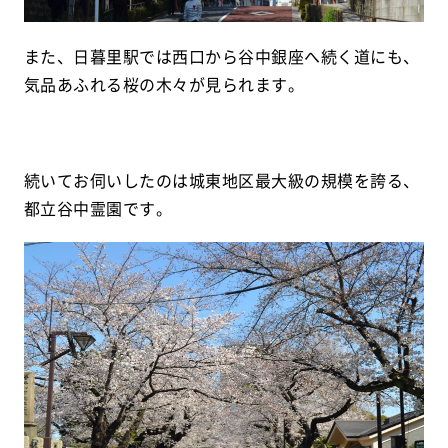
また、日暮里駅では西口から谷中銀座へ続く道にも、
気品あふれる桜の木々が見られます。
続いてお伺いしたのは城東地区最大級の規模を誇る、
都立谷中霊園です。