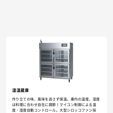
湿温蔵庫
作り立ての味、風味を逃さず保温。庫内の温度、湿度
は料理に合わせ自在に調節！マイコン制御による温
度・湿度自動コントロール。大型シロッコファン採