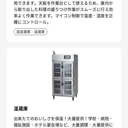
用できます。天板を作業台として使えるため、庫内か
ら取り出した料理の盛りつけ作業がスムーズに行え効
率よく作業できます。マイコン制御で温度・湿度を正
確にコントロール。
湿温蔵庫・温蔵庫
温蔵庫
出来たてのおいしさを保温！大量提供！学校・病院・
福祉施設・ホテル宴会場など、大量調理・大量提供に