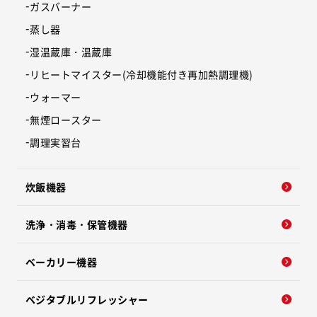
ガスバーナー
蒸し器
湿温蔵庫・温蔵庫
リヒートマイスター(冷却機能付き再加熱調理機)
ウォーマー
無煙ロースター
調理実習台
炊飯機器
洗浄・消毒・保管機器
ベーカリー機器
ベジタブルリフレッシャー