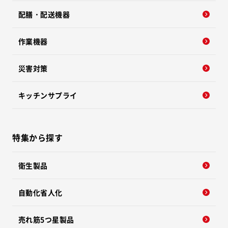
配膳・配送機器
作業機器
災害対策
キッチンサプライ
特集から探す
衛生製品
自動化省人化
売れ筋5つ星製品