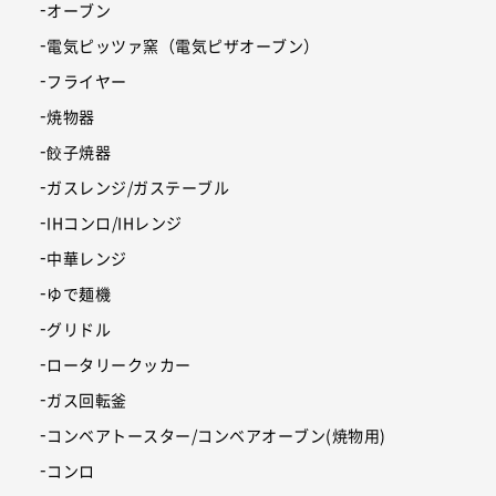
オーブン
電気ピッツァ窯（電気ピザオーブン）
フライヤー
焼物器
餃子焼器
ガスレンジ/ガステーブル
IHコンロ/IHレンジ
中華レンジ
ゆで麺機
グリドル
ロータリークッカー
ガス回転釜
コンベアトースター/コンベアオーブン(焼物用)
コンロ