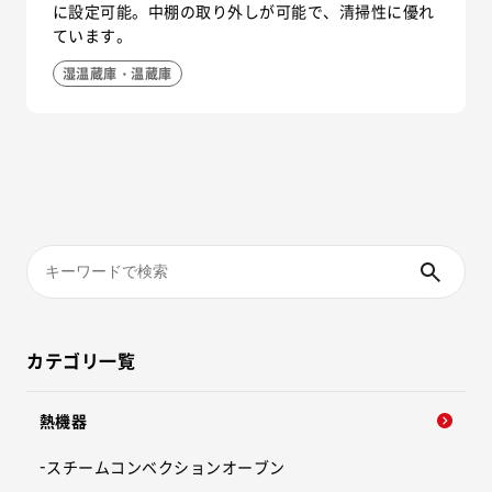
に設定可能。中棚の取り外しが可能で、清掃性に優れ
ています。
湿温蔵庫・温蔵庫
カテゴリ一覧
熱機器
スチームコンベクションオーブン