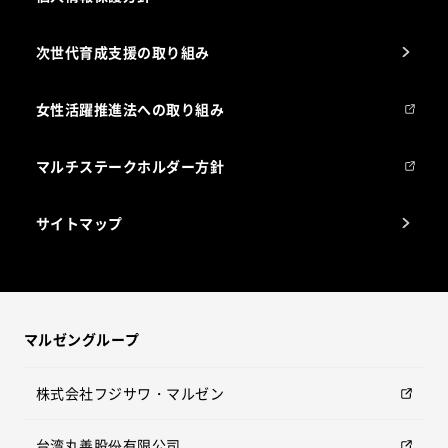
次世代育成支援の取り組み
女性活躍推進法への取り組み
マルチステークホルダー方針
サイトマップ
マルゼングループ
株式会社フジサワ・マルゼン
台湾丸善股份有限公司