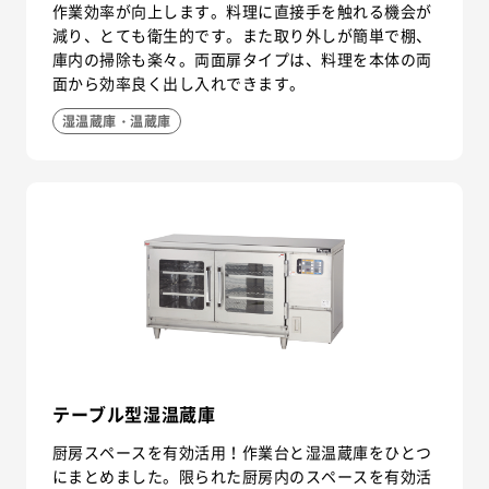
作業効率が向上します。料理に直接手を触れる機会が
減り、とても衛生的です。また取り外しが簡単で棚、
庫内の掃除も楽々。両面扉タイプは、料理を本体の両
面から効率良く出し入れできます。
湿温蔵庫・温蔵庫
テーブル型湿温蔵庫
厨房スペースを有効活用！作業台と湿温蔵庫をひとつ
にまとめました。限られた厨房内のスペースを有効活