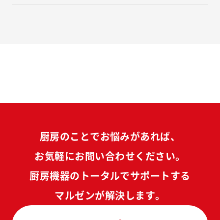
厨房のことでお悩みがあれば、
お気軽にお問い合わせください。
厨房機器のトータルでサポートする
マルゼンが解決します。