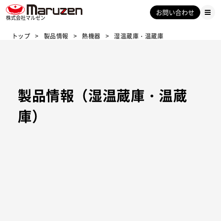
お問い合わせ
株式会社マルゼン
トップ
製品情報
熱機器
湿温蔵庫・温蔵庫
製品情報（湿温蔵庫・温蔵
庫）