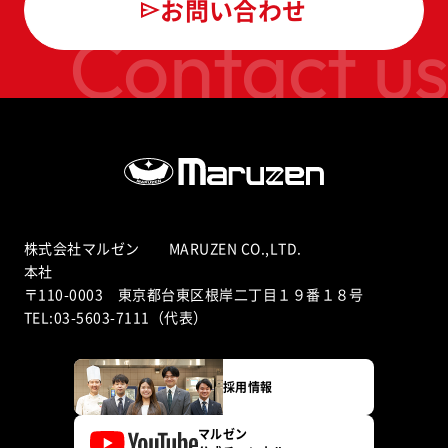
お問い合わせ
Contact us
株式会社マルゼン MARUZEN CO.,LTD.
本社
〒110-0003 東京都台東区根岸二丁目１９番１８号
TEL:03-5603-7111（代表）
採用情報
マルゼン