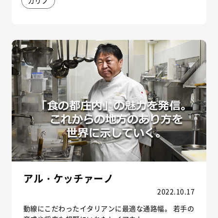
カリノ
アル・ケッチァーノ
2022.10.17
動線にこだわったイタリアンに最適な通路幅。 若手の