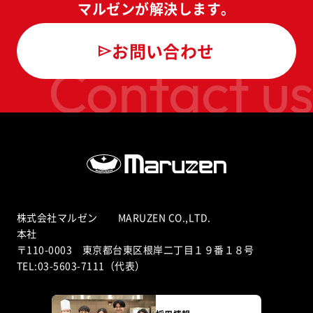
マルゼンが解決します。
お問い合わせ
Contact us
株式会社マルゼン MARUZEN CO.,LTD.
本社
〒110-0003 東京都台東区根岸二丁目１９番１８号
TEL:03-5603-7111（代表）