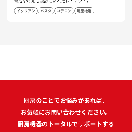
育成や将来も視野にいれたレイアウト。
イタリアン
パスタ
ユデロン
地産地消
厨房のことでお悩みがあれば、
お気軽にお問い合わせください。
厨房機器のトータルでサポートする