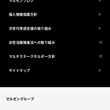
マルゼンブログ
個人情報保護方針
次世代育成支援の取り組み
女性活躍推進法への取り組み
マルチステークホルダー方針
サイトマップ
マルゼングループ