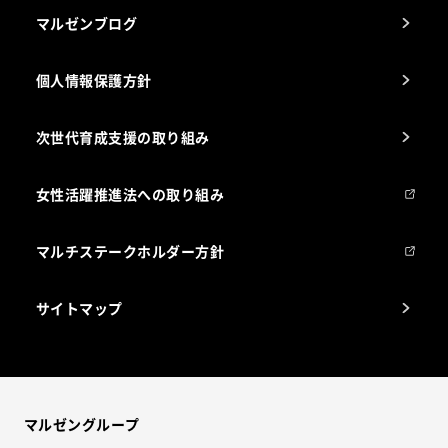
マルゼンブログ
個人情報保護方針
次世代育成支援の取り組み
女性活躍推進法への取り組み
マルチステークホルダー方針
サイトマップ
マルゼングループ