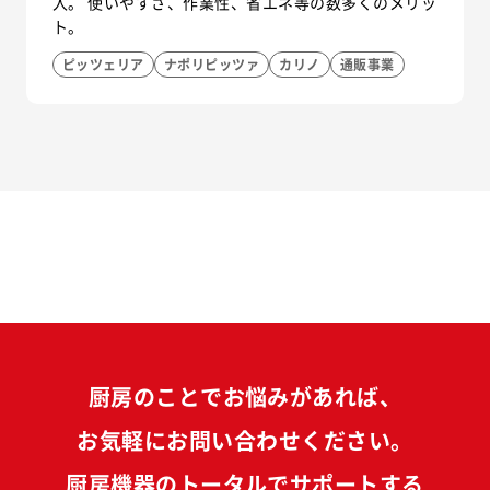
入。 使いやすさ、作業性、省エネ等の数多くのメリッ
ト。
ピッツェリア
ナポリピッツァ
カリノ
通販事業
厨房のことでお悩みがあれば、
お気軽にお問い合わせください。
厨房機器のトータルでサポートする