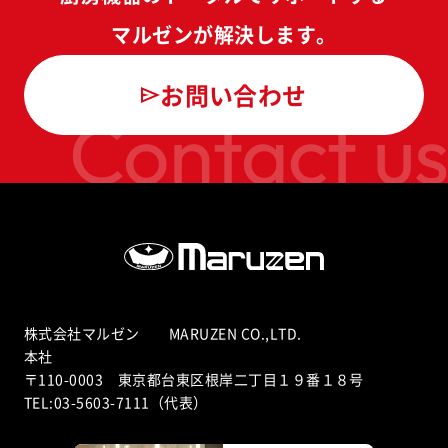
マルゼンが解決します。
お問い合わせ
Contact us
株式会社マルゼン MARUZEN CO.,LTD.
本社
〒110-0003 東京都台東区根岸二丁目１９番１８号
TEL:03-5603-7111（代表）