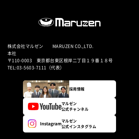
株式会社マルゼン MARUZEN CO.,LTD.
本社
〒110-0003 東京都台東区根岸二丁目１９番１８号
TEL:03-5603-7111（代表）
採用情報
マルゼン
公式チャンネル
マルゼン
公式インスタグラム