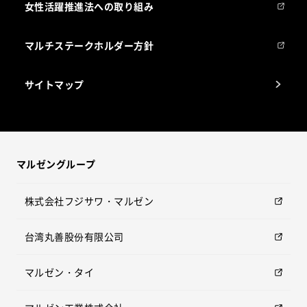
女性活躍推進法への取り組み
マルチステークホルダー方針
サイトマップ
マルゼングループ
株式会社フジサワ・マルゼン
台湾丸善股份有限公司
マルゼン・タイ