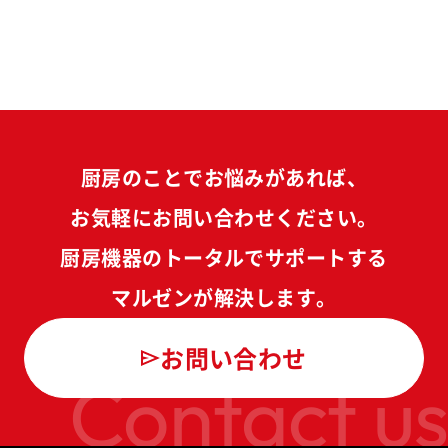
厨房のことでお悩みがあれば、
お気軽にお問い合わせください。
厨房機器のトータルでサポートする
マルゼンが解決します。
お問い合わせ
Contact us