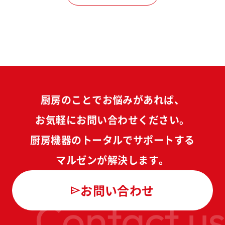
厨房のことでお悩みがあれば、
お気軽にお問い合わせください。
厨房機器のトータルでサポートする
マルゼンが解決します。
お問い合わせ
Contact us