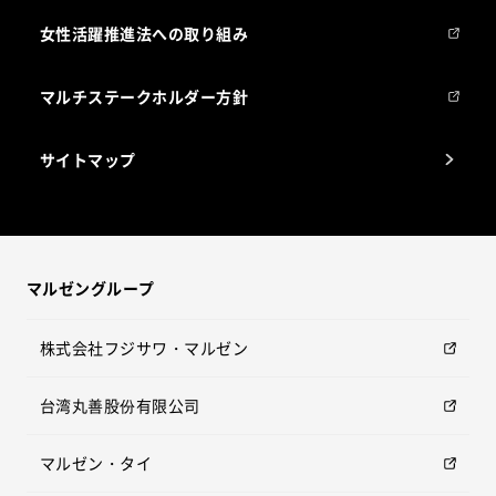
女性活躍推進法への取り組み
マルチステークホルダー方針
サイトマップ
マルゼングループ
株式会社フジサワ・マルゼン
台湾丸善股份有限公司
マルゼン・タイ