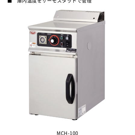
■ 庫内温度をサーモスタットで管理
MCH-100