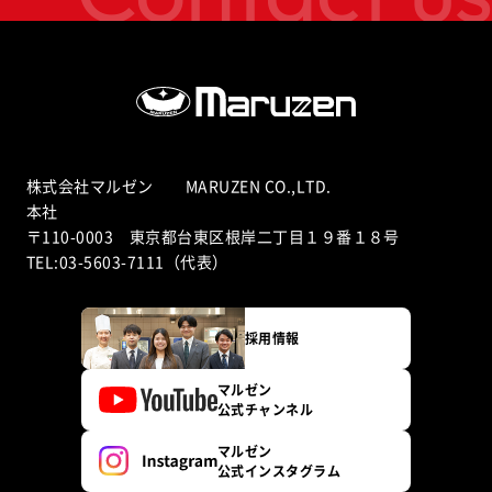
株式会社マルゼン MARUZEN CO.,LTD.
本社
〒110-0003 東京都台東区根岸二丁目１９番１８号
TEL:03-5603-7111（代表）
採用情報
マルゼン
公式チャンネル
マルゼン
公式インスタグラム